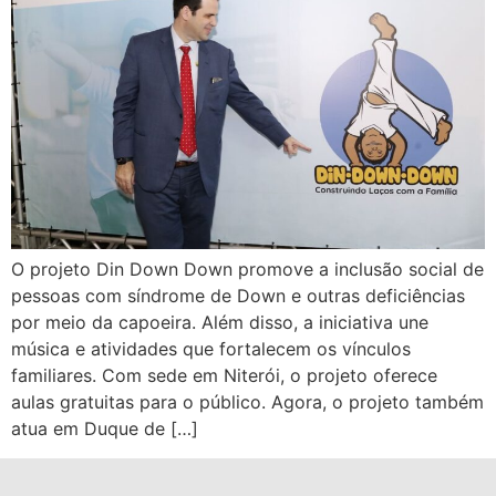
O projeto Din Down Down promove a inclusão social de
pessoas com síndrome de Down e outras deficiências
por meio da capoeira. Além disso, a iniciativa une
música e atividades que fortalecem os vínculos
familiares. Com sede em Niterói, o projeto oferece
aulas gratuitas para o público. Agora, o projeto também
atua em Duque de […]