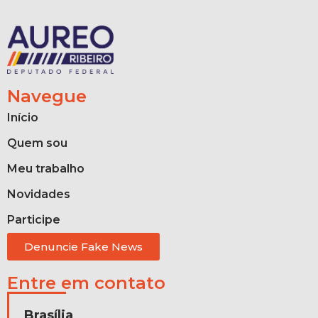
Navegue
Início
Quem sou
Meu trabalho
Novidades
Participe
Denuncie Fake News
Entre em contato
Brasília