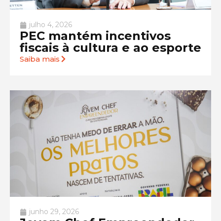
julho 4, 2026
PEC mantém incentivos
fiscais à cultura e ao esporte
Saiba mais
junho 29, 2026