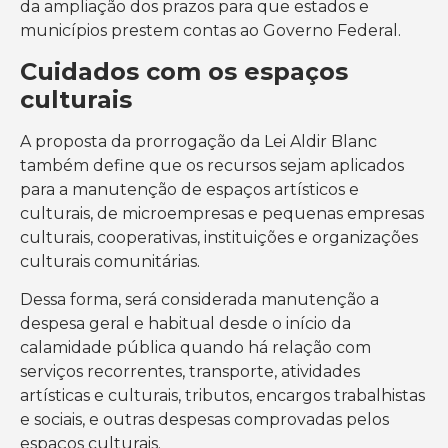
da ampliação dos prazos para que estados e
municípios prestem contas ao Governo Federal.
Cuidados com os espaços
culturais
A proposta da prorrogação da Lei Aldir Blanc
também define que os recursos sejam aplicados
para a manutenção de espaços artísticos e
culturais, de microempresas e pequenas empresas
culturais, cooperativas, instituições e organizações
culturais comunitárias.
Dessa forma, será considerada manutenção a
despesa geral e habitual desde o início da
calamidade pública quando há relação com
serviços recorrentes, transporte, atividades
artísticas e culturais, tributos, encargos trabalhistas
e sociais, e outras despesas comprovadas pelos
espaços culturais.