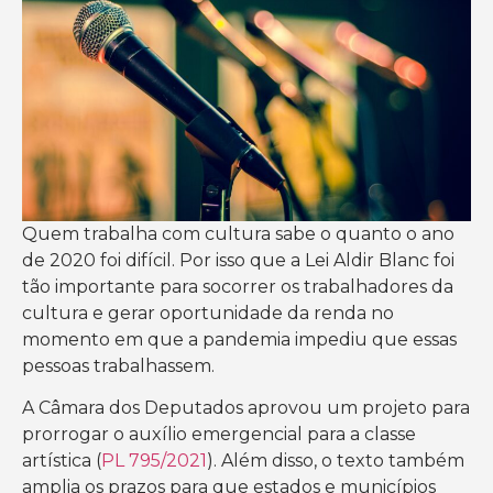
Quem trabalha com cultura sabe o quanto o ano
de 2020 foi difícil. Por isso que a Lei Aldir Blanc foi
tão importante para socorrer os trabalhadores da
cultura e gerar oportunidade da renda no
momento em que a pandemia impediu que essas
pessoas trabalhassem.
A Câmara dos Deputados aprovou um projeto para
prorrogar o auxílio emergencial para a classe
artística (
PL 795/2021
). Além disso, o texto também
amplia os prazos para que estados e municípios