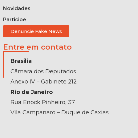
Novidades
Participe
Denuncie Fake News
Entre em contato
Brasília
Câmara dos Deputados
Anexo IV – Gabinete 212
Rio de Janeiro
Rua Enock Pinheiro, 37
Vila Campanaro – Duque de Caxias