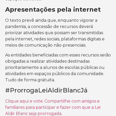
Apresentações pela internet
O texto prevê ainda que, enquanto vigorar a
pandemia, a concessão de recursos deverá
priorizar atividades que possam ser transmitidas
pela internet, redes sociais, plataformas digitais e
meios de comunicação não-presenciais.
As entidades beneficiadas com esses recursos serão
obrigadas a realizar atividades destinadas
prioritariamente a alunos de escolas públicas ou
atividades em espaços públicos da comunidade.
Tudo de forma gratuita.
#ProrrogaLeiAldirBlancJá
Clique aqui e vote. Compartilhe com amigos e
familiares para participar e fazer com que a Lei
Aldir Blanc seja prorrogada.