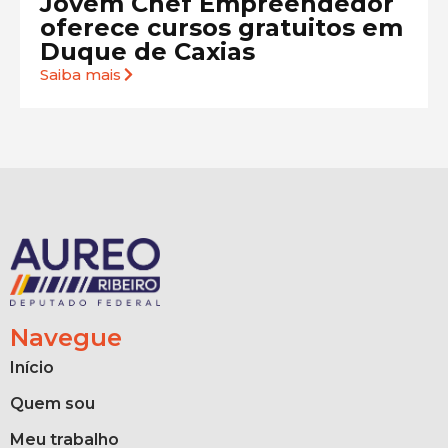
Jovem Chef Empreendedor
oferece cursos gratuitos em
Duque de Caxias
Saiba mais
Navegue
Início
Quem sou
Meu trabalho