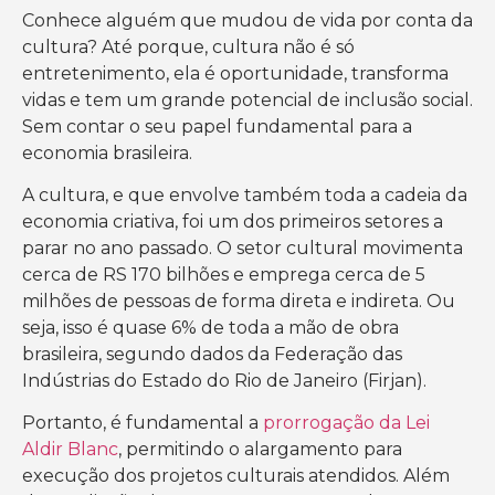
Conhece alguém que mudou de vida por conta da
cultura? Até porque, cultura não é só
entretenimento, ela é oportunidade, transforma
vidas e tem um grande potencial de inclusão social.
Sem contar o seu papel fundamental para a
economia brasileira.
A cultura, e que envolve também toda a cadeia da
economia criativa, foi um dos primeiros setores a
parar no ano passado. O setor cultural movimenta
cerca de RS 170 bilhões e emprega cerca de 5
milhões de pessoas de forma direta e indireta. Ou
seja, isso é quase 6% de toda a mão de obra
brasileira, segundo dados da Federação das
Indústrias do Estado do Rio de Janeiro (Firjan).
Portanto, é fundamental a
prorrogação da Lei
Aldir Blanc
, permitindo o alargamento para
execução dos projetos culturais atendidos. Além