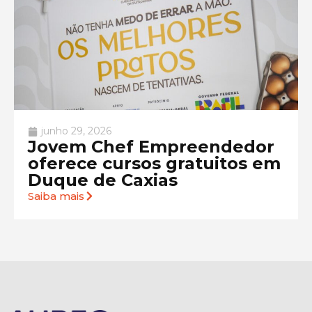
junho 29, 2026
Jovem Chef Empreendedor
oferece cursos gratuitos em
Duque de Caxias
Saiba mais