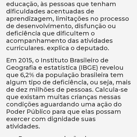
educação, às pessoas que tenham
dificuldades acentuadas de
aprendizagem, limitações no processo
de desenvolvimento, disfunção ou
deficiência que dificultem o
acompanhamento das atividades
curriculares. explica o deputado.
Em 2015, o Instituto Brasileiro de
Geografia e estatística (IBGE) revelou
que 6,2% da população brasileira tem
algum tipo de deficiência, ou seja, mais
de dez milhões de pessoas. Calcula-se
que existam muitas crianças nessas
condições aguardando uma ação do
Poder Público para que elas possam
exercer com dignidade suas
atividades.