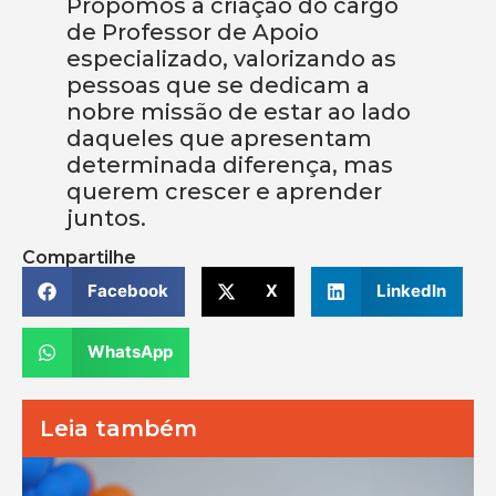
Propomos a criação do cargo
de Professor de Apoio
especializado, valorizando as
pessoas que se dedicam a
nobre missão de estar ao lado
daqueles que apresentam
determinada diferença, mas
querem crescer e aprender
juntos.
Compartilhe
Facebook
X
LinkedIn
WhatsApp
Leia também