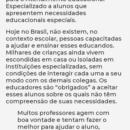
Especializado a alunos que
apresentem necessidades
educacionais especiais.
Hoje no Brasil, não existem, no
contexto escolar, pessoas capacitadas
a ajudar e ensinar esses educandos.
Milhares de crianças ainda vivem
escondidas em casa ou isoladas em
instituições especializadas, sem
condições de interagir cada uma a seu
modo com os demais colegas. Os
educadores são “obrigados” a aceitar
esses alunos sobre os quais não têm
compreensão de suas necessidades.
Muitos professores agem com
boa vontade e tentam fazer o
melhor para ajudar o aluno,