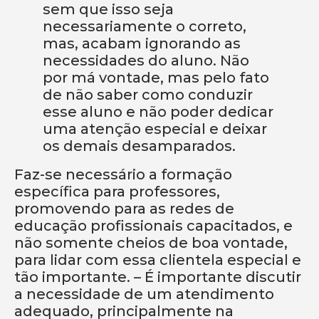
sem que isso seja
necessariamente o correto,
mas, acabam ignorando as
necessidades do aluno. Não
por má vontade, mas pelo fato
de não saber como conduzir
esse aluno e não poder dedicar
uma atenção especial e deixar
os demais desamparados.
Faz-se necessário a formação
específica para professores,
promovendo para as redes de
educação profissionais capacitados, e
não somente cheios de boa vontade,
para lidar com essa clientela especial e
tão importante. – É importante discutir
a necessidade de um atendimento
adequado, principalmente na