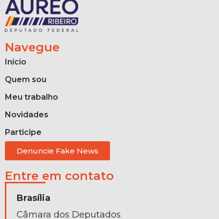
Navegue
Início
Quem sou
Meu trabalho
Novidades
Participe
Denuncie Fake News
Entre em contato
Brasília
Câmara dos Deputados