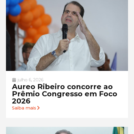
julho 6, 2026
Aureo Ribeiro concorre ao
Prêmio Congresso em Foco
2026
Saiba mais