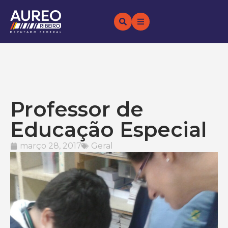
Professor de
Educação Especial
março 28, 2017
Geral