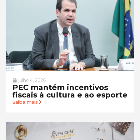
julho 4, 2026
PEC mantém incentivos
fiscais à cultura e ao esporte
Saiba mais