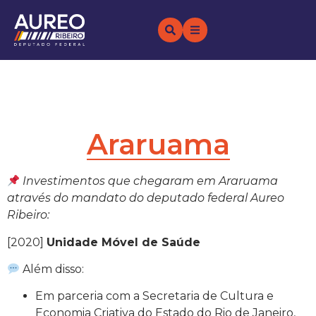
Araruama
Investimentos que chegaram em Araruama
através do mandato do deputado federal Aureo
Ribeiro:
[2020]
Unidade Móvel de Saúde
Além disso:
Em parceria com a Secretaria de Cultura e
Economia Criativa do Estado do Rio de Janeiro,