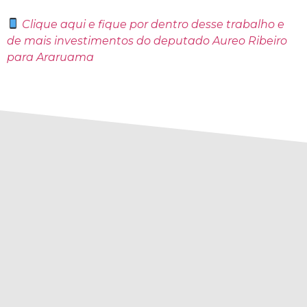
Clique aqui
e fique por dentro desse trabalho e
de mais investimentos do deputado Aureo Ribeiro
para Araruama