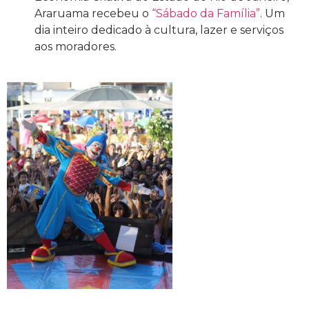
Araruama recebeu o
“Sábado da Família”
. Um
dia inteiro dedicado à cultura, lazer e serviços
aos moradores.