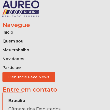
Navegue
Início
Quem sou
Meu trabalho
Novidades
Participe
Denuncie Fake News
Entre em contato
Brasília
Câmara dos Deputados