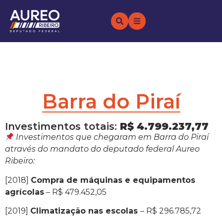
Barra do Piraí
Investimentos totais:
R$ 4.799.237,77
Investimentos que chegaram em Barra do Piraí
através do mandato do deputado federal Aureo
Ribeiro:
[2018]
Compra de máquinas e equipamentos
agrícolas
– R$ 479.452,05
[2019]
Climatização nas escolas
– R$ 296.785,72