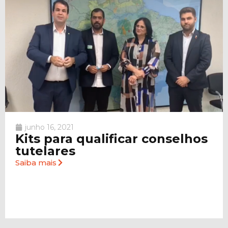
junho 16, 2021
Kits para qualificar conselhos
tutelares
Saiba mais