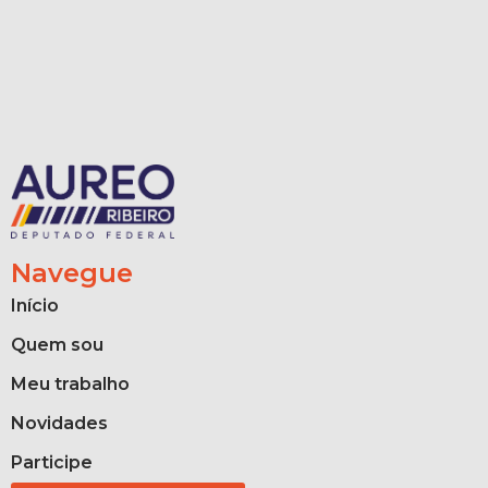
Navegue
Início
Quem sou
Meu trabalho
Novidades
Participe