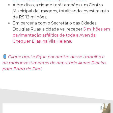
Além disso, a cidade terá também um Centro
Municipal de Imagens, totalizando investimento
de R$ 12 milhões.
Em parceria com o Secretário das Cidades,
Douglas Ruas, a cidade vai receber
5 milhões em
pavimentação asfáltica de toda a Avenida
Chequer Elias, na Vila Helena.
Clique aqui
e fique por dentro desse trabalho e
de mais investimentos do deputado Aureo Ribeiro
para Barra do Piraí