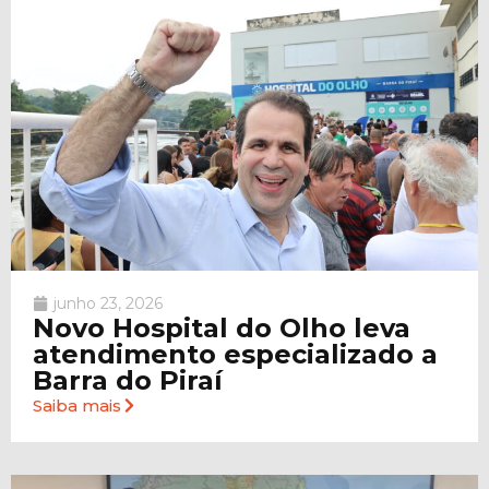
junho 23, 2026
Novo Hospital do Olho leva
atendimento especializado a
Barra do Piraí
Saiba mais