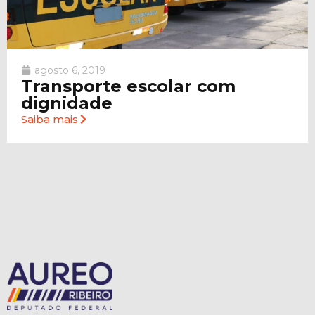
agosto 6, 2019
Transporte escolar com
dignidade
Saiba mais