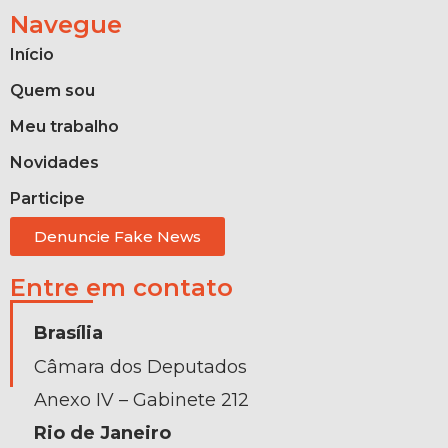
Navegue
Início
Quem sou
Meu trabalho
Novidades
Participe
Denuncie Fake News
Entre em contato
Brasília
Câmara dos Deputados
Anexo IV – Gabinete 212
Rio de Janeiro