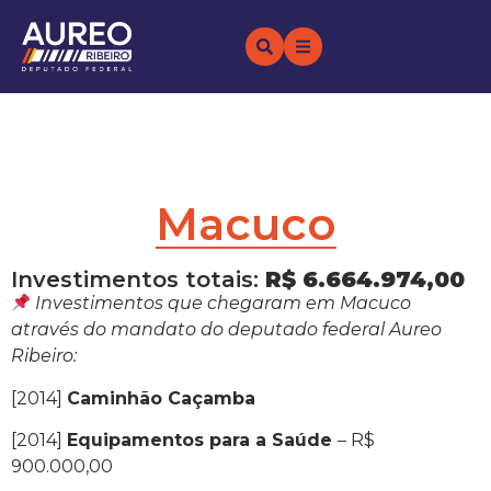
Macuco
Investimentos totais:
R$ 6.664.974,00
Investimentos que chegaram em Macuco
através do mandato do deputado federal Aureo
Ribeiro:
[2014]
Caminhão Caçamba
[2014]
Equipamentos para a Saúde
– R$
900.000,00