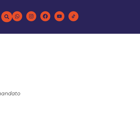
 mandato