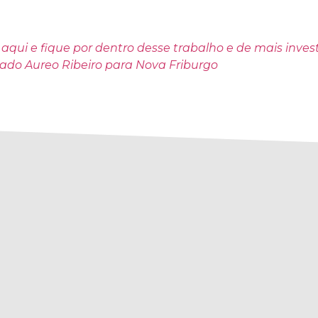
 aqui
e fique por dentro desse trabalho e de mais inve
ado Aureo Ribeiro para Nova Friburgo