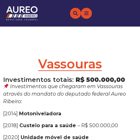
Vassouras
Investimentos totais:
R$ 500.000,00
Investimentos que chegaram em Vassouras
através do mandato do deputado federal Aureo
Ribeiro:
[2014]
Motoniveladora
[2018]
Custeio para a saúde
– R$ 500.000,00
[2020]
Unidade móvel de saúde