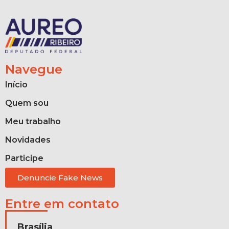
Navegue
Início
Quem sou
Meu trabalho
Novidades
Participe
Denuncie Fake News
Entre em contato
Brasília