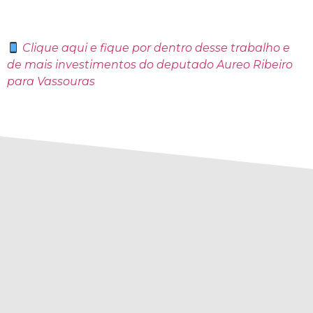
Clique aqui
e fique por dentro desse trabalho e
de mais investimentos do deputado Aureo Ribeiro
para Vassouras