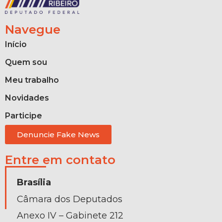
Navegue
Início
Quem sou
Meu trabalho
Novidades
Participe
Denuncie Fake News
Entre em contato
Brasília
Câmara dos Deputados
Anexo IV – Gabinete 212