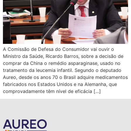
A Comissão de Defesa do Consumidor vai ouvir o
Ministro da Saúde, Ricardo Barros, sobre a decisão de
comprar da China o remédio asparaginase, usado no
tratamento da leucemia infantil. Segundo o deputado
Aureo, desde os anos 70 o Brasil adquire medicamentos
fabricados nos Estados Unidos e na Alemanha, que
comprovadamente têm nível de eficácia […]