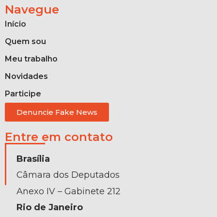
Navegue
Início
Quem sou
Meu trabalho
Novidades
Participe
Denuncie Fake News
Entre em contato
Brasília
Câmara dos Deputados
Anexo IV – Gabinete 212
Rio de Janeiro