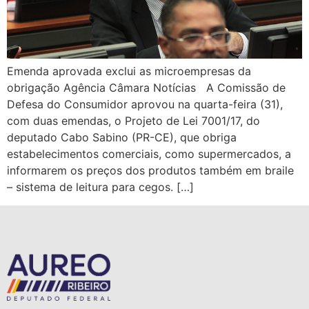
Emenda aprovada exclui as microempresas da
obrigação Agência Câmara Notícias A Comissão de
Defesa do Consumidor aprovou na quarta-feira (31),
com duas emendas, o Projeto de Lei 7001/17, do
deputado Cabo Sabino (PR-CE), que obriga
estabelecimentos comerciais, como supermercados, a
informarem os preços dos produtos também em braile
– sistema de leitura para cegos. […]