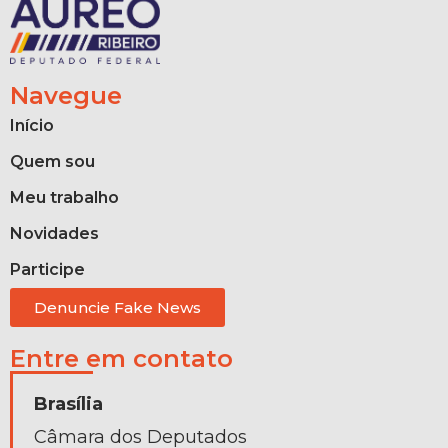
Navegue
Início
Quem sou
Meu trabalho
Novidades
Participe
Denuncie Fake News
Entre em contato
Brasília
Câmara dos Deputados