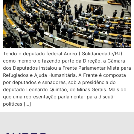
Tendo o deputado federal Aureo ( Solidariedade/RJ)
como membro e fazendo parte da Direção, a Câmara
dos Deputados instalou a Frente Parlamentar Mista para
Refugiados e Ajuda Humanitária. A Frente é composta
por deputados e senadores, sob a presidência do
deputado Leonardo Quintão, de Minas Gerais. Mais do
que uma representação parlamentar para discutir
políticas […]