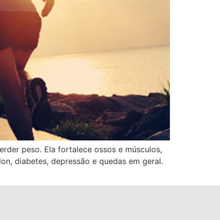
erder peso. Ela fortalece ossos e músculos,
lon, diabetes, depressão e quedas em geral.