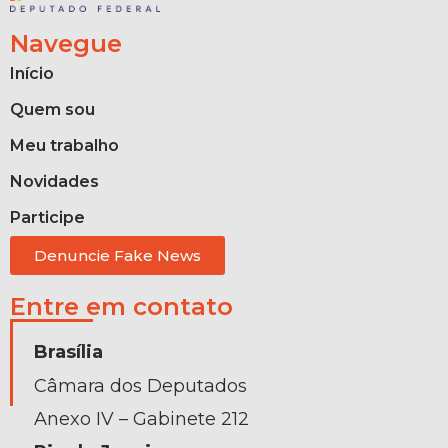
Navegue
Início
Quem sou
Meu trabalho
Novidades
Participe
Denuncie Fake News
Entre em contato
Brasília
Câmara dos Deputados
Anexo IV – Gabinete 212