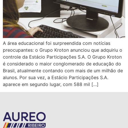
A área educacional foi surpreendida com notícias
preocupantes: o Grupo Kroton anunciou que adquiriu o
controle da Estácio Participações S.A. O Grupo Kroton
é considerado o maior conglomerado de educação do
Brasil, atualmente contando com mais de um milhão de
alunos. Por sua vez, a Estácio Participações S.A.
aparece em segundo lugar, com 588 mil […]