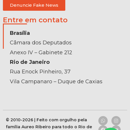
Denuncie Fake News
Entre em contato
Brasília
Câmara dos Deputados
Anexo IV – Gabinete 212
Rio de Janeiro
Rua Enock Pinheiro, 37
Vila Campanaro – Duque de Caxias
© 2010-2026 | Feito com orgulho pela
família Aureo Ribeiro para todo o Rio de