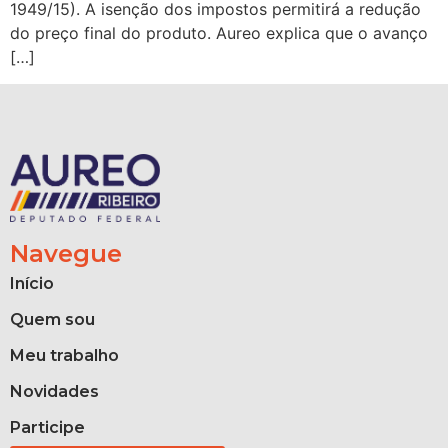
1949/15). A isenção dos impostos permitirá a redução
do preço final do produto. Aureo explica que o avanço
[…]
Navegue
Início
Quem sou
Meu trabalho
Novidades
Participe