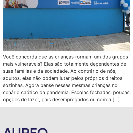
Você concorda que as crianças formam um dos grupos
mais vulneráveis? Elas são totalmente dependentes de
suas famílias e da sociedade. Ao contrário de nós,
adultos, elas não podem lutar pelos próprios direitos
sozinhas. Agora pense nessas mesmas crianças no
cenário caótico da pandemia. Escolas fechadas, poucas
opções de lazer, pais desempregados ou com a […]