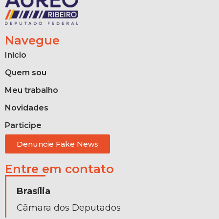
Navegue
Início
Quem sou
Meu trabalho
Novidades
Participe
Denuncie Fake News
Entre em contato
Brasília
Câmara dos Deputados