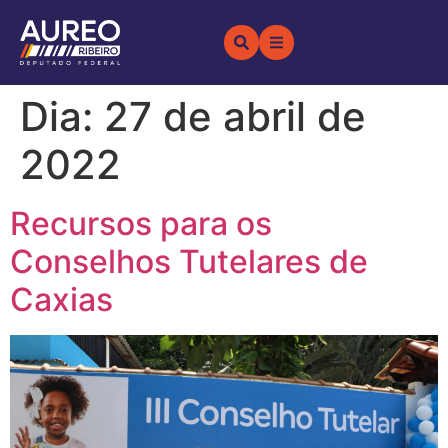
Dia:
27 de abril de
2022
Recursos para os
Conselhos Tutelares de
Caxias