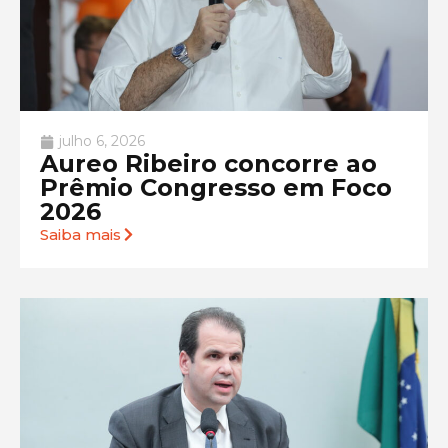
julho 6, 2026
Aureo Ribeiro concorre ao
Prêmio Congresso em Foco
2026
Saiba mais