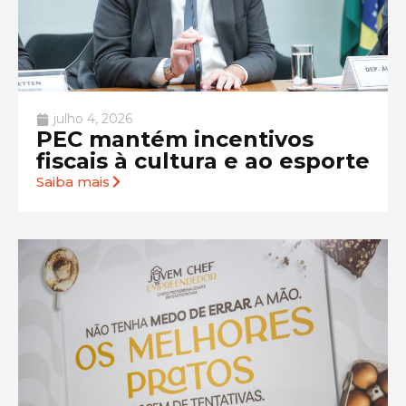
julho 4, 2026
PEC mantém incentivos
fiscais à cultura e ao esporte
Saiba mais