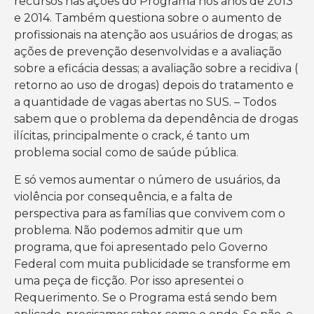
recursos nas ações do Programa nos anos de 2013
e 2014. Também questiona sobre o aumento de
profissionais na atenção aos usuários de drogas; as
ações de prevenção desenvolvidas e a avaliação
sobre a eficácia dessas; a avaliação sobre a recidiva (
retorno ao uso de drogas) depois do tratamento e
a quantidade de vagas abertas no SUS. – Todos
sabem que o problema da dependência de drogas
ilícitas, principalmente o crack, é tanto um
problema social como de saúde pública.
E só vemos aumentar o número de usuários, da
violência por consequência, e a falta de
perspectiva para as famílias que convivem com o
problema. Não podemos admitir que um
programa, que foi apresentado pelo Governo
Federal com muita publicidade se transforme em
uma peça de ficção. Por isso apresentei o
Requerimento. Se o Programa está sendo bem