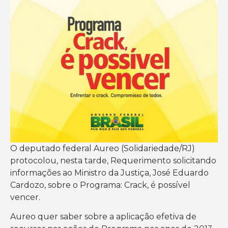
O deputado federal Aureo (Solidariedade/RJ)
protocolou, nesta tarde, Requerimento solicitando
informações ao Ministro da Justiça, José Eduardo
Cardozo, sobre o Programa: Crack, é possível
vencer.
Aureo quer saber sobre a aplicação efetiva de