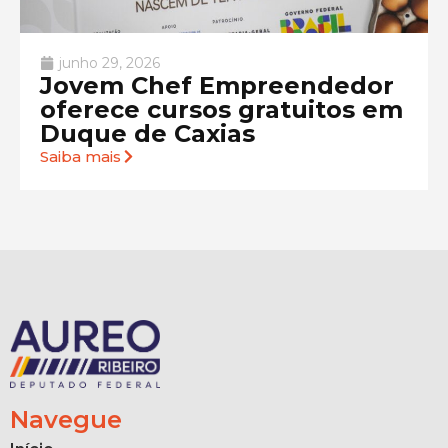
junho 29, 2026
Jovem Chef Empreendedor
oferece cursos gratuitos em
Duque de Caxias
Saiba mais
Navegue