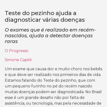
Teste do pezinho ajuda a
diagnosticar várias doenças
O exames que é realizado em recém-
nascidos, ajuda a detectar doenças
raras
O Progresso
Simone Capilé
Um exame que causa dor e muito choro nos bebês
e que deve ser realizado nos primeiros dias de vida.
Estamos falando do Teste do pezinho, que com
um pequeno furinho no pé do recém nascido
muitas doenças podem ser diagnosticada. No Brasil
esse é um grande desafio não por falta de
assistência, ou tecnologia, mas pela necessidade de