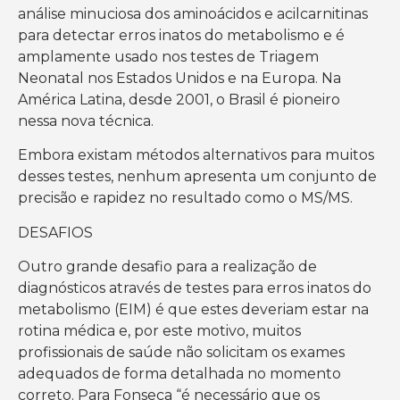
análise minuciosa dos aminoácidos e acilcarnitinas
para detectar erros inatos do metabolismo e é
amplamente usado nos testes de Triagem
Neonatal nos Estados Unidos e na Europa. Na
América Latina, desde 2001, o Brasil é pioneiro
nessa nova técnica.
Embora existam métodos alternativos para muitos
desses testes, nenhum apresenta um conjunto de
precisão e rapidez no resultado como o MS/MS.
DESAFIOS
Outro grande desafio para a realização de
diagnósticos através de testes para erros inatos do
metabolismo (EIM) é que estes deveriam estar na
rotina médica e, por este motivo, muitos
profissionais de saúde não solicitam os exames
adequados de forma detalhada no momento
correto. Para Fonseca “é necessário que os