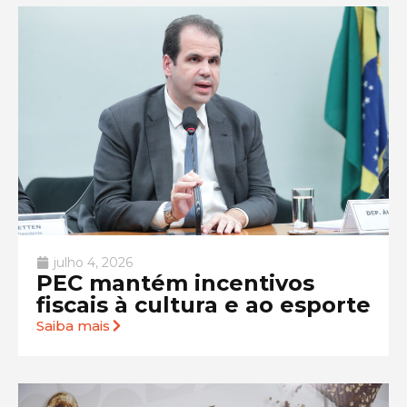
julho 4, 2026
PEC mantém incentivos
fiscais à cultura e ao esporte
Saiba mais