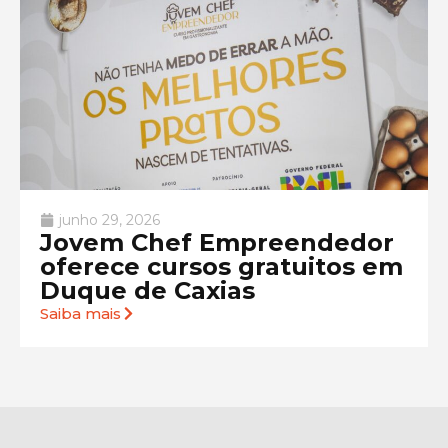
junho 29, 2026
Jovem Chef Empreendedor
oferece cursos gratuitos em
Duque de Caxias
Saiba mais