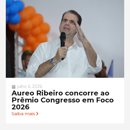
julho 6, 2026
Aureo Ribeiro concorre ao
Prêmio Congresso em Foco
2026
Saiba mais