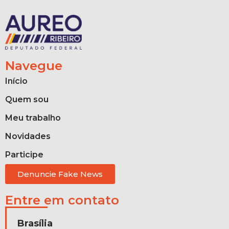
Navegue
Início
Quem sou
Meu trabalho
Novidades
Participe
Denuncie Fake News
Entre em contato
Brasília