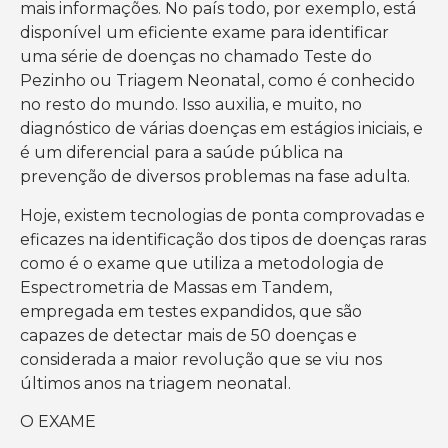
mais informações. No país todo, por exemplo, está
disponível um eficiente exame para identificar
uma série de doenças no chamado Teste do
Pezinho ou Triagem Neonatal, como é conhecido
no resto do mundo. Isso auxilia, e muito, no
diagnóstico de várias doenças em estágios iniciais, e
é um diferencial para a saúde pública na
prevenção de diversos problemas na fase adulta.
Hoje, existem tecnologias de ponta comprovadas e
eficazes na identificação dos tipos de doenças raras
como é o exame que utiliza a metodologia de
Espectrometria de Massas em Tandem,
empregada em testes expandidos, que são
capazes de detectar mais de 50 doenças e
considerada a maior revolução que se viu nos
últimos anos na triagem neonatal.
O EXAME