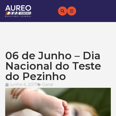
06 de Junho – Dia
Nacional do Teste
do Pezinho
junho 6, 2017
Geral