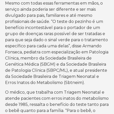
Mesmo com todas essas ferramentas em mãos, o
serviço ainda poderia ser diferente e ser mais
divulgado para pais, familiares e até mesmo
profissionais de saúde. “O teste do pezinho é um
benefício incontestável para o portador de um
grupo de doenças raras possível de ser tratadas e
para que seja dado o sinal verde para o tratamento
específico para cada uma delas”, disse Armando
Fonseca, pediatra com especialização em Patologia
Clínica, membro da Sociedade Brasileira de
Genética Médica (SBGM) e da Sociedade Brasileira
de Patologia Clínica (SBPC/ML), e atual presidente
da Sociedade Brasileira de Triagem Neonatal e
Erros Inatos do Metabolismo (Sbtneim).
O médico, que trabalha com Triagem Neonatal e
atende pacientes com erros inatos do metabolismo
desde 1985, ressalta o benefício do teste tanto para
o bebê quanto para a família. “Para o bebê, o