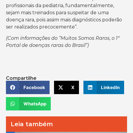
profissionais da pediatria, fundamentalmente,
sejam mais treinados para suspeitar de uma
doença rara, pois assim mais diagnósticos poderão
ser realizados precocemente”.
(Com informações do “Muitos Somos Raros, o 1º
Portal de doenças raras do Brasil”)
Compartilhe
Facebook
X
LinkedIn
WhatsApp
Leia também