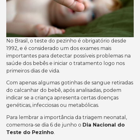
No Brasil, o teste do pezinho é obrigatório desde
1992, e é considerado um dos exames mais
importantes para detectar possíveis problemas na
saúde dos bebês e iniciar o tratamento logo nos
primeiros dias de vida.
Com apenas algumas gotinhas de sangue retiradas
do calcanhar do bebê, após analisadas, podem
indicar se a criança apresenta certas doenças
genéticas, infecciosas ou metabólicas.
Para lembrar a importância da triagem neonatal,
comemora-se dia 6 de junho o
Dia Nacional do
Teste do Pezinho
.