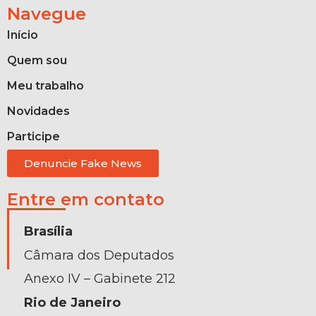
Navegue
Início
Quem sou
Meu trabalho
Novidades
Participe
Denuncie Fake News
Entre em contato
Brasília
Câmara dos Deputados
Anexo IV – Gabinete 212
Rio de Janeiro