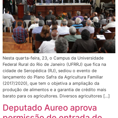
Nesta quarta-feira, 23, o Campus da Universidade
Federal Rural do Rio de Janeiro (UFRRJ) que fica na
cidade de Seropédica (RJ), sediou o evento de
lançamento do Plano Safra da Agricultura Familiar
(2017/2020), que tem o objetiva a ampliação da
produção de alimentos e a garantia de crédito mais
barato para os agricultores. Diversos agricultores […]
Deputado Aureo aprova
permissão de entrada de