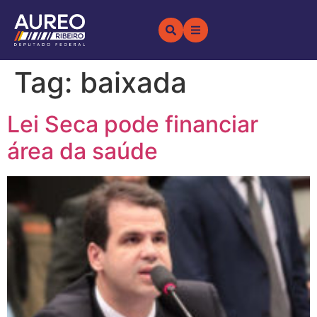
Tag:
baixada
Lei Seca pode financiar
área da saúde