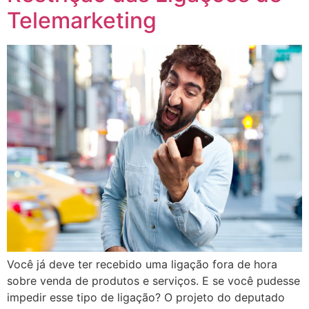
Telemarketing
Você já deve ter recebido uma ligação fora de hora
sobre venda de produtos e serviços. E se você pudesse
impedir esse tipo de ligação? O projeto do deputado