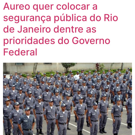
Aureo quer colocar a
segurança pública do Rio
de Janeiro dentre as
prioridades do Governo
Federal