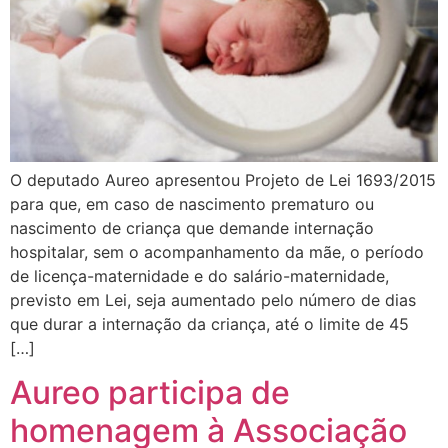
O deputado Aureo apresentou Projeto de Lei 1693/2015
para que, em caso de nascimento prematuro ou
nascimento de criança que demande internação
hospitalar, sem o acompanhamento da mãe, o período
de licença-maternidade e do salário-maternidade,
previsto em Lei, seja aumentado pelo número de dias
que durar a internação da criança, até o limite de 45
[…]
Aureo participa de
homenagem à Associação