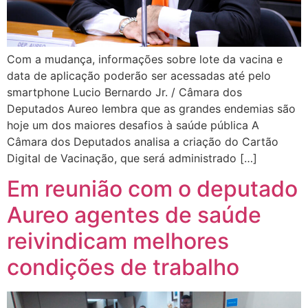
Com a mudança, informações sobre lote da vacina e
data de aplicação poderão ser acessadas até pelo
smartphone Lucio Bernardo Jr. / Câmara dos
Deputados Aureo lembra que as grandes endemias são
hoje um dos maiores desafios à saúde pública A
Câmara dos Deputados analisa a criação do Cartão
Digital de Vacinação, que será administrado […]
Em reunião com o deputado
Aureo agentes de saúde
reivindicam melhores
condições de trabalho