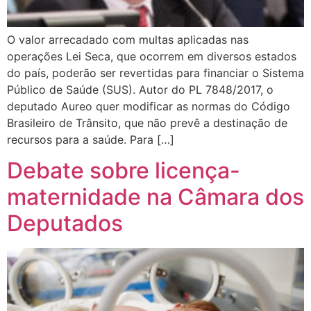
O valor arrecadado com multas aplicadas nas
operações Lei Seca, que ocorrem em diversos estados
do país, poderão ser revertidas para financiar o Sistema
Público de Saúde (SUS). Autor do PL 7848/2017, o
deputado Aureo quer modificar as normas do Código
Brasileiro de Trânsito, que não prevê a destinação de
recursos para a saúde. Para […]
Debate sobre licença-
maternidade na Câmara dos
Deputados