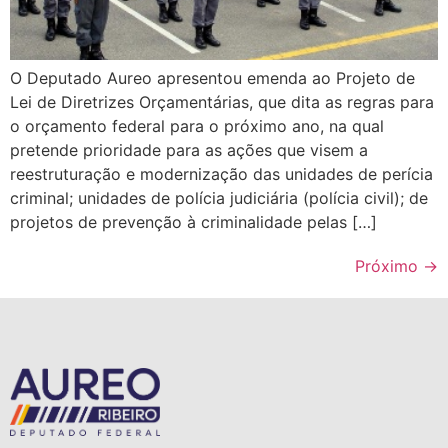
O Deputado Aureo apresentou emenda ao Projeto de
Lei de Diretrizes Orçamentárias, que dita as regras para
o orçamento federal para o próximo ano, na qual
pretende prioridade para as ações que visem a
reestruturação e modernização das unidades de perícia
criminal; unidades de polícia judiciária (polícia civil); de
projetos de prevenção à criminalidade pelas […]
Próximo
→