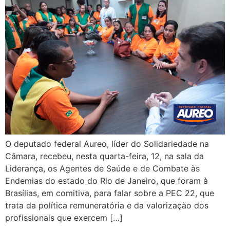
O deputado federal Aureo, líder do Solidariedade na
Câmara, recebeu, nesta quarta-feira, 12, na sala da
Liderança, os Agentes de Saúde e de Combate às
Endemias do estado do Rio de Janeiro, que foram à
Brasílias, em comitiva, para falar sobre a PEC 22, que
trata da política remuneratória e da valorização dos
profissionais que exercem […]