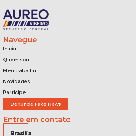
Navegue
Início
Quem sou
Meu trabalho
Novidades
Participe
Denuncie Fake News
Entre em contato
Brasília