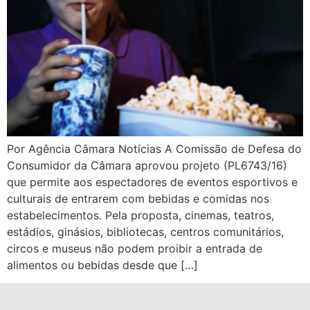
Por Agência Câmara Notícias A Comissão de Defesa do
Consumidor da Câmara aprovou projeto (PL6743/16)
que permite aos espectadores de eventos esportivos e
culturais de entrarem com bebidas e comidas nos
estabelecimentos. Pela proposta, cinemas, teatros,
estádios, ginásios, bibliotecas, centros comunitários,
circos e museus não podem proibir a entrada de
alimentos ou bebidas desde que […]