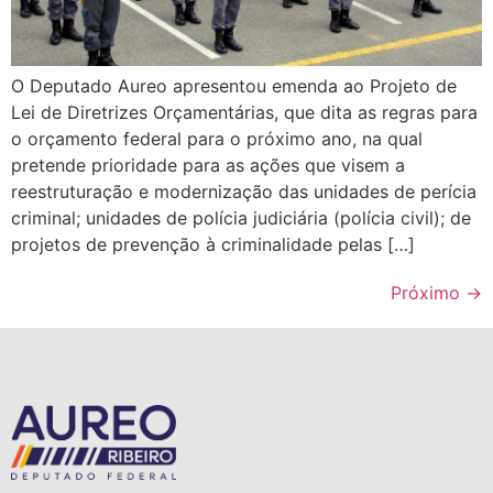
O Deputado Aureo apresentou emenda ao Projeto de
Lei de Diretrizes Orçamentárias, que dita as regras para
o orçamento federal para o próximo ano, na qual
pretende prioridade para as ações que visem a
reestruturação e modernização das unidades de perícia
criminal; unidades de polícia judiciária (polícia civil); de
projetos de prevenção à criminalidade pelas […]
Próximo
→