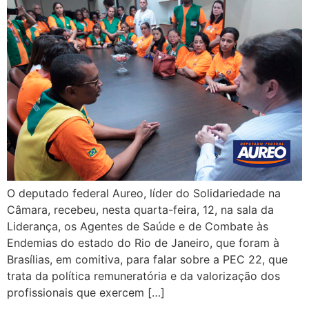
O deputado federal Aureo, líder do Solidariedade na
Câmara, recebeu, nesta quarta-feira, 12, na sala da
Liderança, os Agentes de Saúde e de Combate às
Endemias do estado do Rio de Janeiro, que foram à
Brasílias, em comitiva, para falar sobre a PEC 22, que
trata da política remuneratória e da valorização dos
profissionais que exercem […]