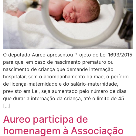
O deputado Aureo apresentou Projeto de Lei 1693/2015
para que, em caso de nascimento prematuro ou
nascimento de criança que demande internação
hospitalar, sem o acompanhamento da mãe, o período
de licença-maternidade e do salário-maternidade,
previsto em Lei, seja aumentado pelo número de dias
que durar a internação da criança, até o limite de 45
[…]
Aureo participa de
homenagem à Associação