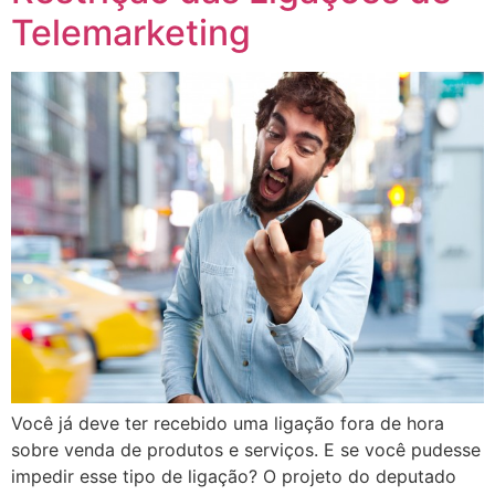
Telemarketing
Você já deve ter recebido uma ligação fora de hora
sobre venda de produtos e serviços. E se você pudesse
impedir esse tipo de ligação? O projeto do deputado