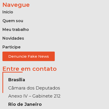
Navegue
Início
Quem sou
Meu trabalho
Novidades
Participe
Denuncie Fake News
Entre em contato
Brasília
Câmara dos Deputados
Anexo IV – Gabinete 212
Rio de Janeiro