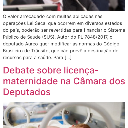
O valor arrecadado com multas aplicadas nas
operações Lei Seca, que ocorrem em diversos estados
do país, poderão ser revertidas para financiar o Sistema
Público de Saúde (SUS). Autor do PL 7848/2017, o
deputado Aureo quer modificar as normas do Código
Brasileiro de Trânsito, que não prevê a destinação de
recursos para a saúde. Para […]
Debate sobre licença-
maternidade na Câmara dos
Deputados