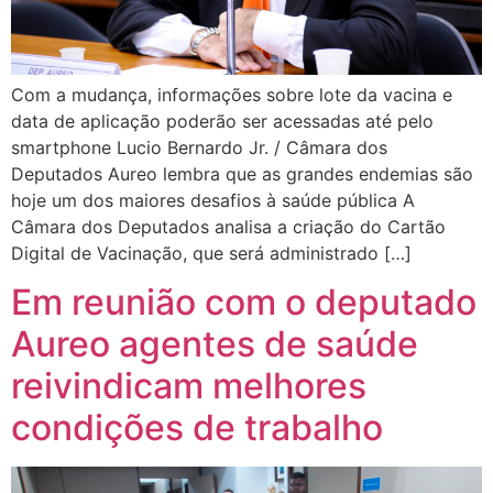
Com a mudança, informações sobre lote da vacina e
data de aplicação poderão ser acessadas até pelo
smartphone Lucio Bernardo Jr. / Câmara dos
Deputados Aureo lembra que as grandes endemias são
hoje um dos maiores desafios à saúde pública A
Câmara dos Deputados analisa a criação do Cartão
Digital de Vacinação, que será administrado […]
Em reunião com o deputado
Aureo agentes de saúde
reivindicam melhores
condições de trabalho