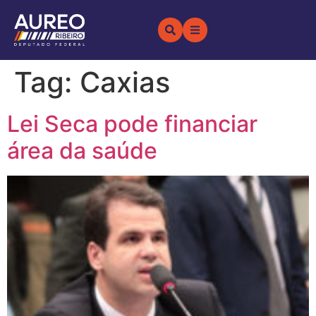
Tag:
Caxias
Lei Seca pode financiar
área da saúde