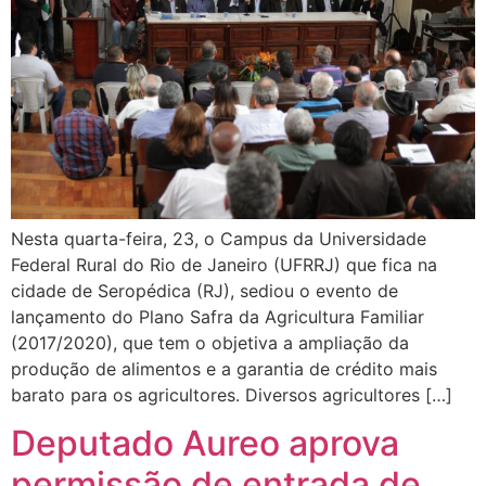
Nesta quarta-feira, 23, o Campus da Universidade
Federal Rural do Rio de Janeiro (UFRRJ) que fica na
cidade de Seropédica (RJ), sediou o evento de
lançamento do Plano Safra da Agricultura Familiar
(2017/2020), que tem o objetiva a ampliação da
produção de alimentos e a garantia de crédito mais
barato para os agricultores. Diversos agricultores […]
Deputado Aureo aprova
permissão de entrada de