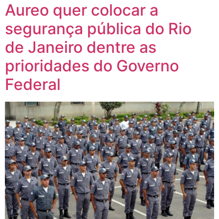
Aureo quer colocar a
segurança pública do Rio
de Janeiro dentre as
prioridades do Governo
Federal