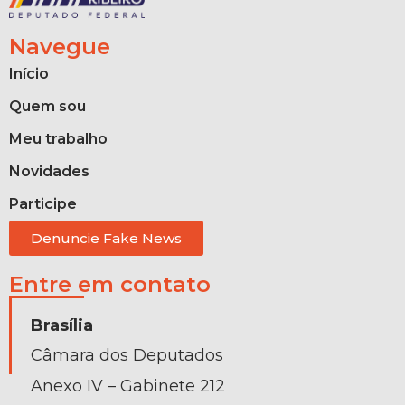
Navegue
Início
Quem sou
Meu trabalho
Novidades
Participe
Denuncie Fake News
Entre em contato
Brasília
Câmara dos Deputados
Anexo IV – Gabinete 212