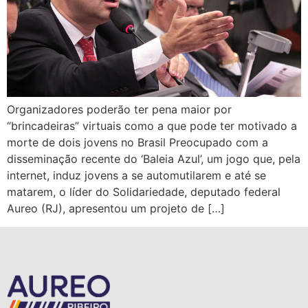
Organizadores poderão ter pena maior por
“brincadeiras” virtuais como a que pode ter motivado a
morte de dois jovens no Brasil Preocupado com a
disseminação recente do ‘Baleia Azul’, um jogo que, pela
internet, induz jovens a se automutilarem e até se
matarem, o líder do Solidariedade, deputado federal
Aureo (RJ), apresentou um projeto de […]