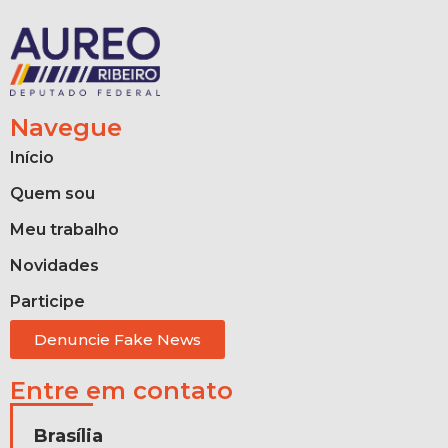
Navegue
Início
Quem sou
Meu trabalho
Novidades
Participe
Denuncie Fake News
Entre em contato
Brasília