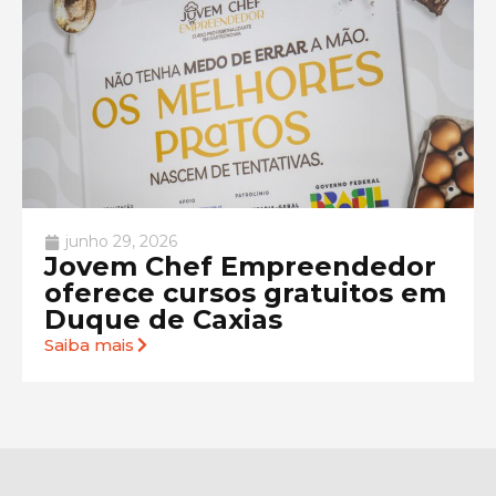
junho 29, 2026
Jovem Chef Empreendedor
oferece cursos gratuitos em
Duque de Caxias
Saiba mais