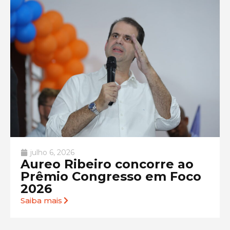
julho 6, 2026
Aureo Ribeiro concorre ao
Prêmio Congresso em Foco
2026
Saiba mais