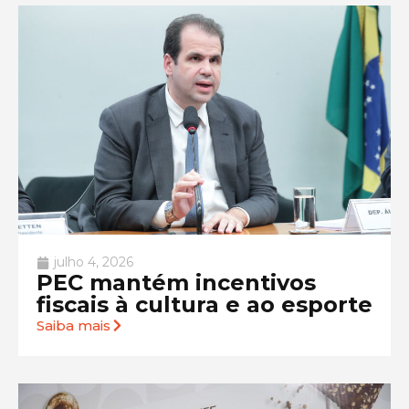
julho 4, 2026
PEC mantém incentivos
fiscais à cultura e ao esporte
Saiba mais