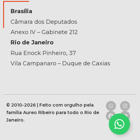
Brasília
Câmara dos Deputados
Anexo IV – Gabinete 212
Rio de Janeiro
Rua Enock Pinheiro, 37
Vila Campanaro – Duque de Caxias
© 2010-2026 | Feito com orgulho pela
família Aureo Ribeiro para todo o Rio de
Janeiro.