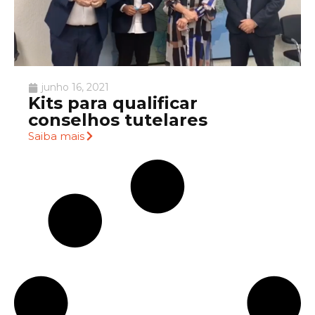
junho 16, 2021
Kits para qualificar
conselhos tutelares
Saiba mais