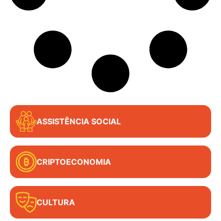
ASSISTÊNCIA SOCIAL
CRIPTOECONOMIA
CULTURA