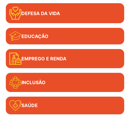
DEFESA DA VIDA
EDUCAÇÃO
EMPREGO E RENDA
INCLUSÃO
SAÚDE