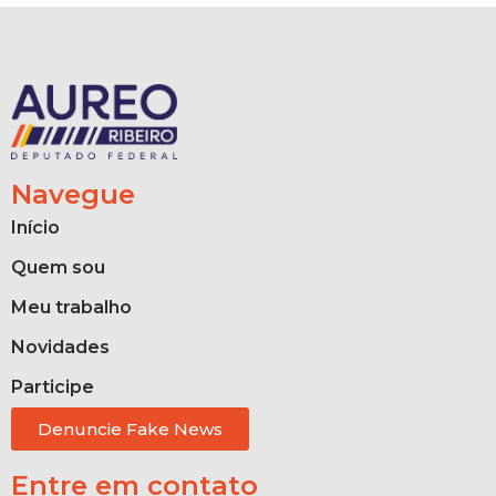
Navegue
Início
Quem sou
Meu trabalho
Novidades
Participe
Denuncie Fake News
Entre em contato