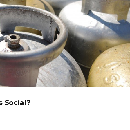
 Social?