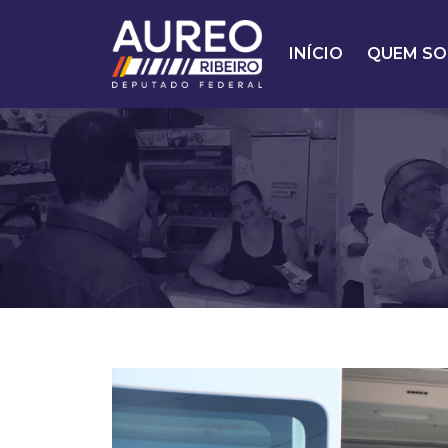
INÍCIO
QUEM SO