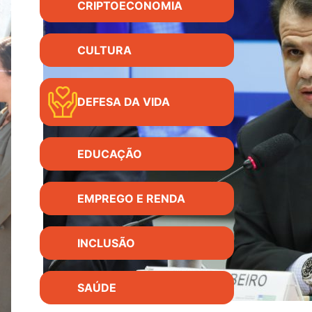
CRIPTOECONOMIA
CULTURA
DEFESA DA VIDA
EDUCAÇÃO
EMPREGO E RENDA
INCLUSÃO
SAÚDE