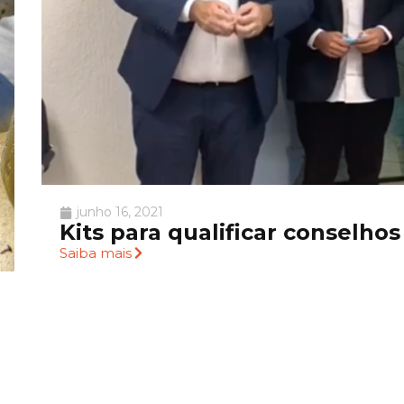
junho 16, 2021
Kits para qualificar conselhos
Saiba mais