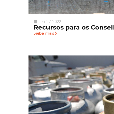
abril 27, 2022
Recursos para os Consel
Saiba mais