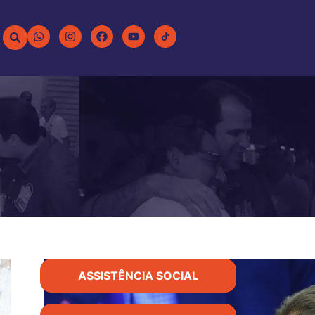
ASSISTÊNCIA SOCIAL