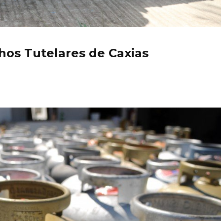
hos Tutelares de Caxias