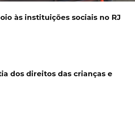
io às instituições sociais no RJ
ia dos direitos das crianças e