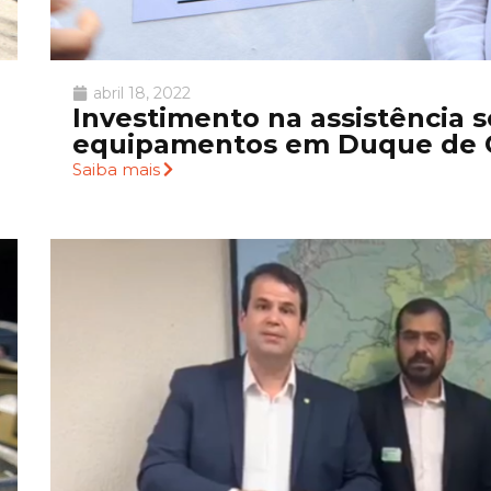
abril 18, 2022
Investimento na assistência s
equipamentos em Duque de 
Saiba mais