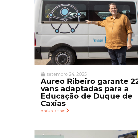
setembro 24, 2025
Aureo Ribeiro garante 2
vans adaptadas para a
Educação de Duque de
Caxias
Saiba mais