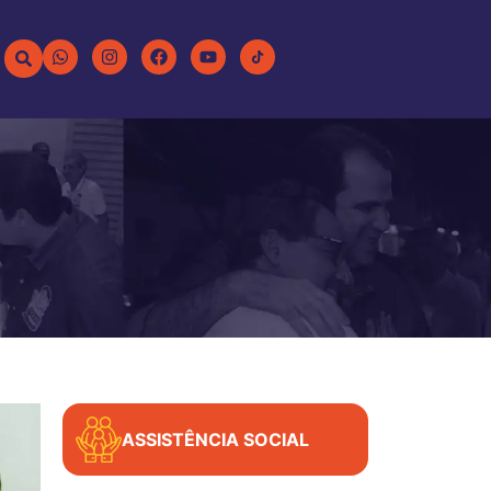
ASSISTÊNCIA SOCIAL