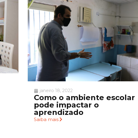
janeiro 18, 2022
Como o ambiente escolar
pode impactar o
aprendizado
Saiba mais