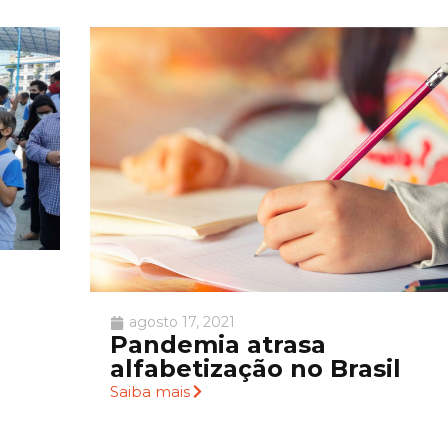
agosto 17, 2021
Pandemia atrasa
alfabetização no Brasil
Saiba mais