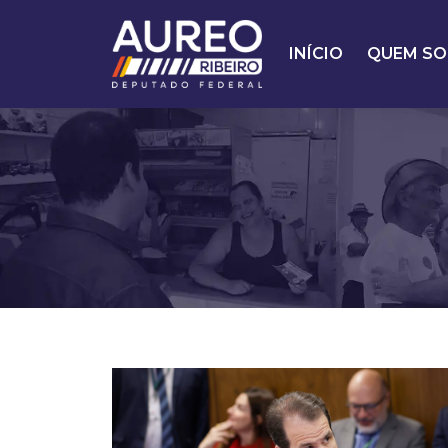
INÍCIO
QUEM SO