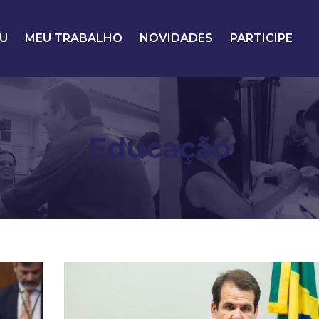
U
MEU TRABALHO
NOVIDADES
PARTICIPE
Educação