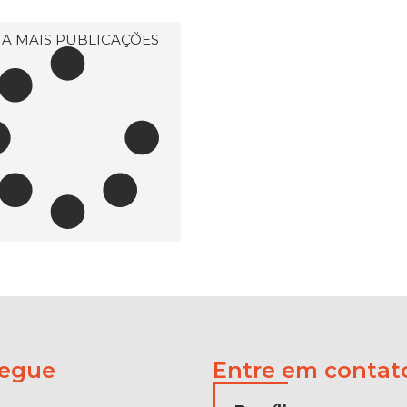
JA MAIS PUBLICAÇÕES
egue
Entre em contat