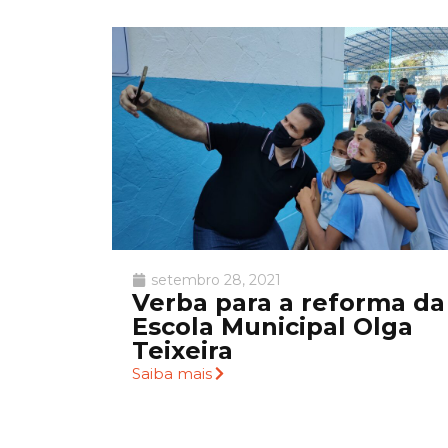
setembro 28, 2021
Verba para a reforma da
Escola Municipal Olga
Teixeira
Saiba mais