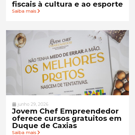
fiscais à cultura e ao esporte
Saiba mais
junho 29, 2026
Jovem Chef Empreendedor
oferece cursos gratuitos em
Duque de Caxias
Saiba mais