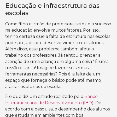
Educação e infraestrutura das
escolas
Como filho e irmão de professora, sei que o sucesso
na educação envolve muitos fatores. Por isso,
tenho certeza que a falta de estrutura nas escolas
pode prejudicar o desenvolvimento dos alunos.
Além disso, esse problema também afeta o
trabalho dos professores. Já tentou prender a
atenção de uma criança em alguma coisa? É uma
missão e tanto! Imagine fazer isso sem as
ferramentas necessárias? Pois é, a falta de um
espaço que forneça o básico pode até mesmo
afastar os alunos da escola.
É o que diz um estudo realizado pelo
Banco
Interamericano de Desenvolvimento (IBD)
. De
acordo com a pesquisa, o desempenho dos alunos
que estudam em ambientes com boa