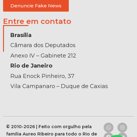
Denuncie Fake News
Entre em contato
Brasília
Câmara dos Deputados
Anexo IV – Gabinete 212
Rio de Janeiro
Rua Enock Pinheiro, 37
Vila Campanaro – Duque de Caxias
© 2010-2026 | Feito com orgulho pela
família Aureo Ribeiro para todo o Rio de