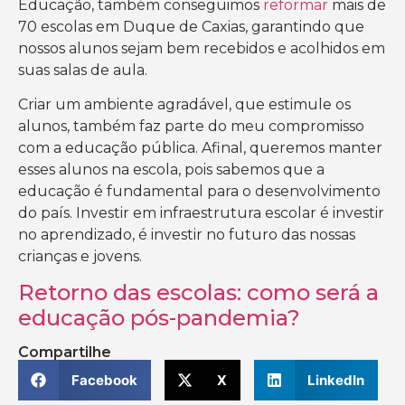
Educação, também conseguimos
reformar
mais de
70 escolas em Duque de Caxias, garantindo que
nossos alunos sejam bem recebidos e acolhidos em
suas salas de aula.
Criar um ambiente agradável, que estimule os
alunos, também faz parte do meu compromisso
com a educação pública. Afinal, queremos manter
esses alunos na escola, pois sabemos que a
educação é fundamental para o desenvolvimento
do país. Investir em infraestrutura escolar é investir
no aprendizado, é investir no futuro das nossas
crianças e jovens.
Retorno das escolas: como será a
educação pós-pandemia?
Compartilhe
Facebook
X
LinkedIn