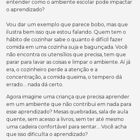
entender como o ambiente escolar pode impactar
o aprendizado?
Vou dar um exemplo que parece bobo, mas que
ilustra bem isso que estou falando. Quem tem o
hábito de cozinhar sabe o quanto é difícil fazer
comida em uma cozinha suja e bagunçada. Você
não encontra os utensílios que precisa, tem que
parar para lavar as coisas e limpar o ambiente. Aí já
era, o cozinheiro perde a atenção e a
concentração, a comida queima, o tempero dá
errado… nada dá certo.
Agora imagine uma criança que precisa aprender
em um ambiente que não contribui em nada para
esse aprendizado? Mesas quebradas, sala de aula
quente, sem acesso a livros, sem ter até mesmo
uma cadeira confortável para sentar… Você acha
que isso dificulta o aprendizado?