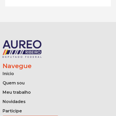
Navegue
Início
Quem sou
Meu trabalho
Novidades
Participe