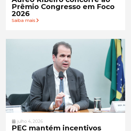
Prêmio Congresso em Foco
2026
Saiba mais
julho 4, 2026
PEC mantém incentivos