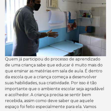
Quem já participou do processo de aprendizado
de uma criança sabe que educar é muito mais do
que ensinar as matérias em sala de aula. É dentro
da escola que a criança começa a desenvolver
suas habilidades, sua criatividade. Por isso é tão
importante que o ambiente escolar seja agradável
e acolhedor. A criança precisa se sentir bem
recebida, assim como deve saber que aquele
espaço foi feito especialmente para ela. Vamos