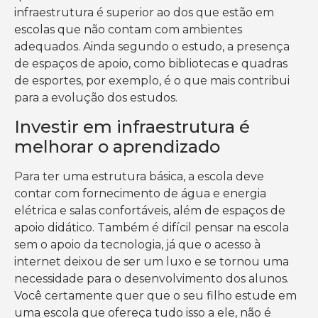
infraestrutura é superior ao dos que estão em
escolas que não contam com ambientes
adequados. Ainda segundo o estudo, a presença
de espaços de apoio, como bibliotecas e quadras
de esportes, por exemplo, é o que mais contribui
para a evolução dos estudos.
Investir em infraestrutura é
melhorar o aprendizado
Para ter uma estrutura básica, a escola deve
contar com fornecimento de água e energia
elétrica e salas confortáveis, além de espaços de
apoio didático. Também é difícil pensar na escola
sem o apoio da tecnologia, já que o acesso à
internet deixou de ser um luxo e se tornou uma
necessidade para o desenvolvimento dos alunos.
Você certamente quer que o seu filho estude em
uma escola que ofereça tudo isso a ele, não é