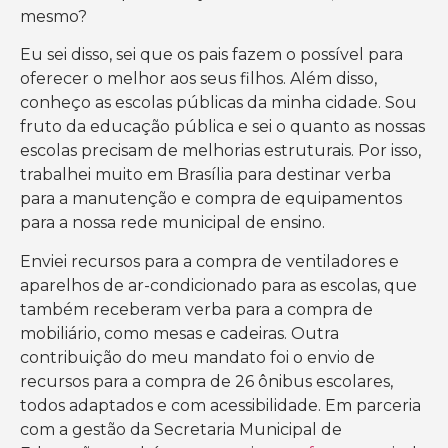
mesmo?
Eu sei disso, sei que os pais fazem o possível para
oferecer o melhor aos seus filhos. Além disso,
conheço as escolas públicas da minha cidade. Sou
fruto da educação pública e sei o quanto as nossas
escolas precisam de melhorias estruturais. Por isso,
trabalhei muito em Brasília para destinar verba
para a manutenção e compra de equipamentos
para a nossa rede municipal de ensino.
Enviei recursos para a compra de ventiladores e
aparelhos de ar-condicionado para as escolas, que
também receberam verba para a compra de
mobiliário, como mesas e cadeiras. Outra
contribuição do meu mandato foi o envio de
recursos para a compra de 26 ônibus escolares,
todos adaptados e com acessibilidade. Em parceria
com a gestão da Secretaria Municipal de