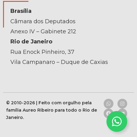
Brasília
Câmara dos Deputados
Anexo IV – Gabinete 212
Rio de Janeiro
Rua Enock Pinheiro, 37
Vila Campanaro – Duque de Caxias
© 2010-2026 | Feito com orgulho pela
família Aureo Ribeiro para todo o Rio de
Janeiro.