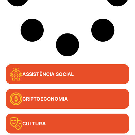
ASSISTÊNCIA SOCIAL
CRIPTOECONOMIA
CULTURA