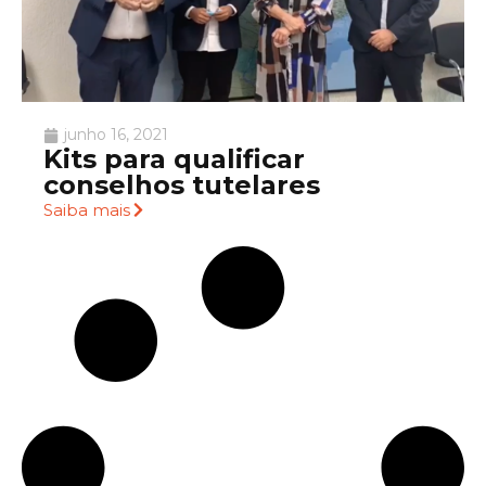
junho 16, 2021
Kits para qualificar
conselhos tutelares
Saiba mais