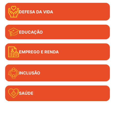
DEFESA DA VIDA
EDUCAÇÃO
EMPREGO E RENDA
INCLUSÃO
SAÚDE