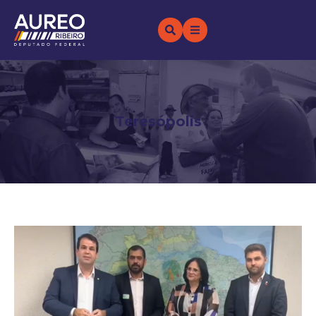
Teresópolis