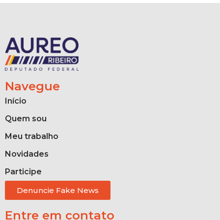
Navegue
Início
Quem sou
Meu trabalho
Novidades
Participe
Denuncie Fake News
Entre em contato