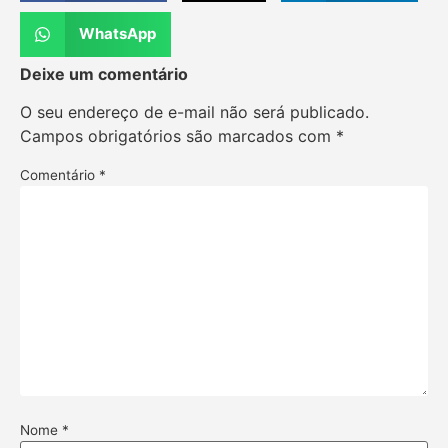
WhatsApp
Deixe um comentário
O seu endereço de e-mail não será publicado.
Campos obrigatórios são marcados com
*
Comentário
*
Nome
*