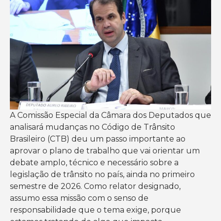
A Comissão Especial da Câmara dos Deputados que
analisará mudanças no Código de Trânsito
Brasileiro (CTB) deu um passo importante ao
aprovar o plano de trabalho que vai orientar um
debate amplo, técnico e necessário sobre a
legislação de trânsito no país, ainda no primeiro
semestre de 2026. Como relator designado,
assumo essa missão com o senso de
responsabilidade que o tema exige, porque