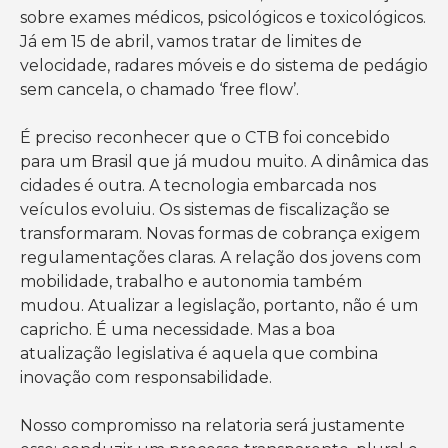
sobre exames médicos, psicológicos e toxicológicos.
Já em 15 de abril, vamos tratar de limites de
velocidade, radares móveis e do sistema de pedágio
sem cancela, o chamado ‘free flow’.
É preciso reconhecer que o CTB foi concebido
para um Brasil que já mudou muito. A dinâmica das
cidades é outra. A tecnologia embarcada nos
veículos evoluiu. Os sistemas de fiscalização se
transformaram. Novas formas de cobrança exigem
regulamentações claras. A relação dos jovens com
mobilidade, trabalho e autonomia também
mudou. Atualizar a legislação, portanto, não é um
capricho. É uma necessidade. Mas a boa
atualização legislativa é aquela que combina
inovação com responsabilidade.
Nosso compromisso na relatoria será justamente