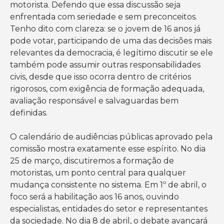
motorista. Defendo que essa discussão seja
enfrentada com seriedade e sem preconceitos.
Tenho dito com clareza: se o jovem de 16 anos já
pode votar, participando de uma das decisões mais
relevantes da democracia, é legítimo discutir se ele
também pode assumir outras responsabilidades
civis, desde que isso ocorra dentro de critérios
rigorosos, com exigência de formação adequada,
avaliação responsável e salvaguardas bem
definidas.
O calendário de audiências públicas aprovado pela
comissão mostra exatamente esse espírito. No dia
25 de março, discutiremos a formação de
motoristas, um ponto central para qualquer
mudança consistente no sistema. Em 1º de abril, o
foco será a habilitação aos 16 anos, ouvindo
especialistas, entidades do setor e representantes
da sociedade. No dia 8 de abril, o debate avançará