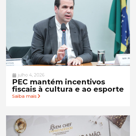
julho 4, 2026
PEC mantém incentivos
fiscais à cultura e ao esporte
Saiba mais