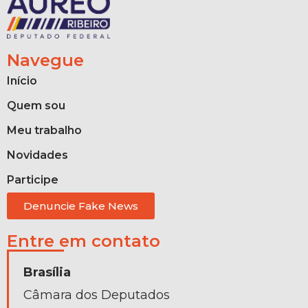
Navegue
Início
Quem sou
Meu trabalho
Novidades
Participe
Denuncie Fake News
Entre em contato
Brasília
Câmara dos Deputados