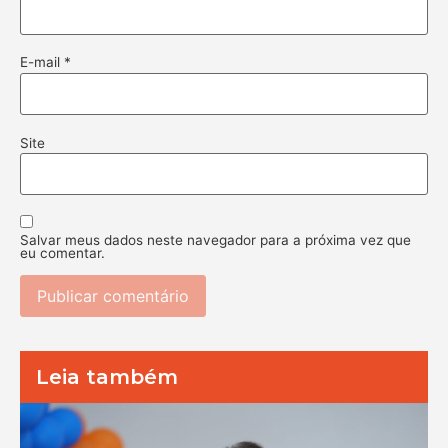
E-mail
*
Site
Salvar meus dados neste navegador para a próxima vez que
eu comentar.
Leia também