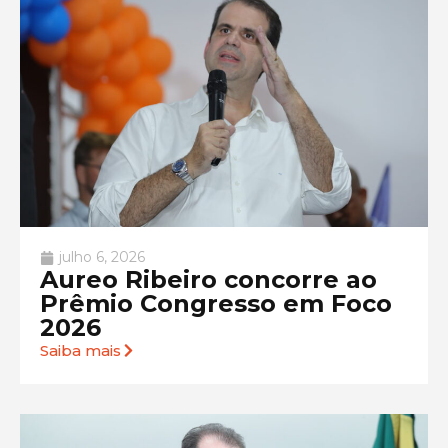
julho 6, 2026
Aureo Ribeiro concorre ao
Prêmio Congresso em Foco
2026
Saiba mais