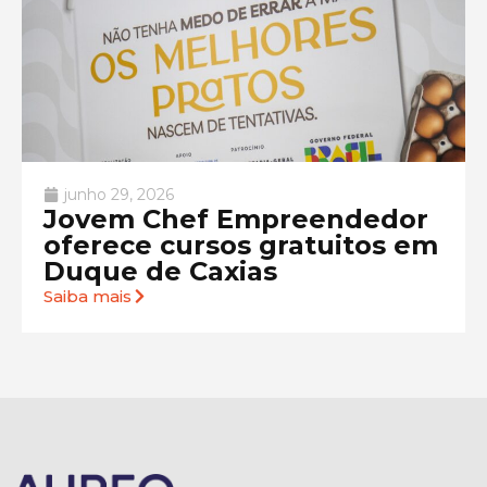
junho 29, 2026
Jovem Chef Empreendedor
oferece cursos gratuitos em
Duque de Caxias
Saiba mais