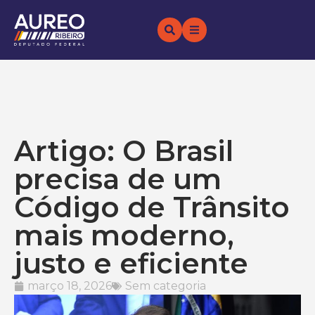
Artigo: O Brasil
precisa de um
Código de Trânsito
mais moderno,
justo e eficiente
março 18, 2026
Sem categoria