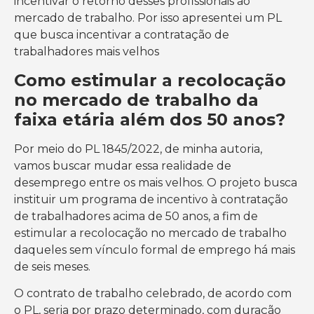
incentivar o retorno desses profissionais ao
mercado de trabalho. Por isso apresentei um PL
que busca incentivar a contratação de
trabalhadores mais velhos
Como estimular a recolocação
no mercado de trabalho da
faixa etária além dos 50 anos?
Por meio do PL 1845/2022, de minha autoria,
vamos buscar mudar essa realidade de
desemprego entre os mais velhos. O projeto busca
instituir um programa de incentivo à contratação
de trabalhadores acima de 50 anos, a fim de
estimular a recolocação no mercado de trabalho
daqueles sem vínculo formal de emprego há mais
de seis meses.
O contrato de trabalho celebrado, de acordo com
o PL, seria por prazo determinado, com duração