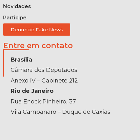
Novidades
Participe
Denuncie Fake News
Entre em contato
Brasília
Câmara dos Deputados
Anexo IV – Gabinete 212
Rio de Janeiro
Rua Enock Pinheiro, 37
Vila Campanaro – Duque de Caxias