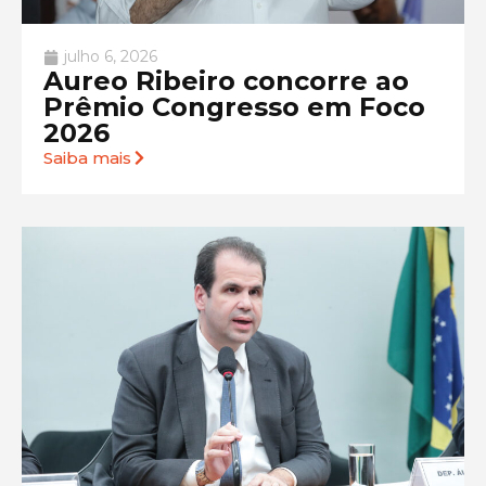
julho 6, 2026
Aureo Ribeiro concorre ao
Prêmio Congresso em Foco
2026
Saiba mais