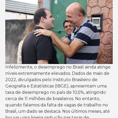
Infelizmente, o desemprego no Brasil ainda atinge
níveis extremamente elevados. Dados de maio de
2022, divulgados pelo Instituto Brasileiro de
Geografia e Estatísticas (IBGE), apresentam uma
taxa de desemprego no país de 10,5%, atingindo
cerca de 11 milhões de brasileiros. No entanto,
quando falamos da falta de vagas de trabalho no
Brasil, um dado se destaca. Nos últimos meses, até
houve uma ligeira redução nas taxas de