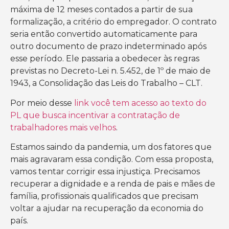
máxima de 12 meses contados a partir de sua
formalização, a critério do empregador. O contrato
seria então convertido automaticamente para
outro documento de prazo indeterminado após
esse período. Ele passaria a obedecer às regras
previstas no Decreto-Lei n. 5.452, de 1º de maio de
1943, a Consolidação das Leis do Trabalho – CLT.
Por meio desse
link você tem acesso ao texto do
PL que busca incentivar a contratação de
trabalhadores mais velhos
.
Estamos saindo da pandemia, um dos fatores que
mais agravaram essa condição. Com essa proposta,
vamos tentar corrigir essa injustiça. Precisamos
recuperar a dignidade e a renda de pais e mães de
família, profissionais qualificados que precisam
voltar a ajudar na recuperação da economia do
país.