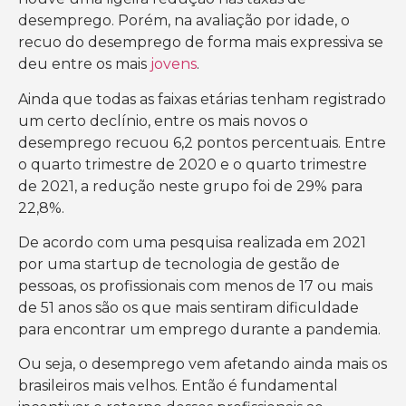
desemprego. Porém, na avaliação por idade, o
recuo do desemprego de forma mais expressiva se
deu entre os mais
jovens
.
Ainda que todas as faixas etárias tenham registrado
um certo declínio, entre os mais novos o
desemprego recuou 6,2 pontos percentuais. Entre
o quarto trimestre de 2020 e o quarto trimestre
de 2021, a redução neste grupo foi de 29% para
22,8%.
De acordo com uma pesquisa realizada em 2021
por uma startup de tecnologia de gestão de
pessoas, os profissionais com menos de 17 ou mais
de 51 anos são os que mais sentiram dificuldade
para encontrar um emprego durante a pandemia.
Ou seja, o desemprego vem afetando ainda mais os
brasileiros mais velhos. Então é fundamental