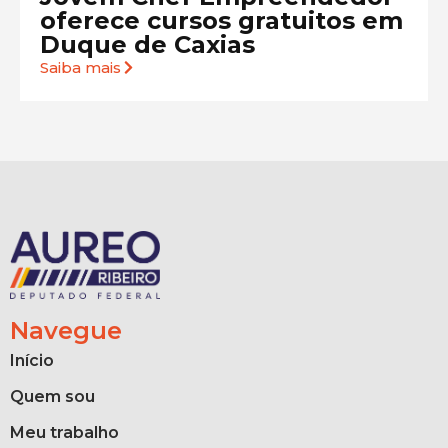
oferece cursos gratuitos em
Duque de Caxias
Saiba mais
Navegue
Início
Quem sou
Meu trabalho