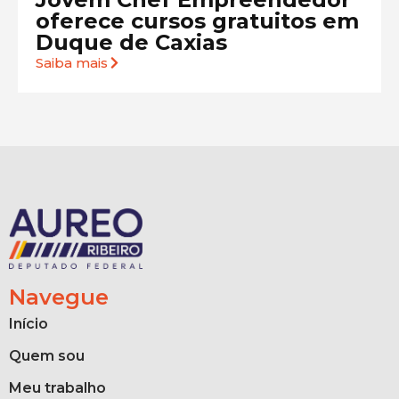
oferece cursos gratuitos em
Duque de Caxias
Saiba mais
Navegue
Início
Quem sou
Meu trabalho