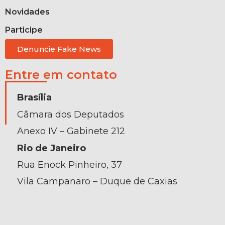
Novidades
Participe
Denuncie Fake News
Entre em contato
Brasília
Câmara dos Deputados
Anexo IV – Gabinete 212
Rio de Janeiro
Rua Enock Pinheiro, 37
Vila Campanaro – Duque de Caxias