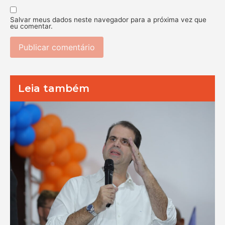
Salvar meus dados neste navegador para a próxima vez que
eu comentar.
Leia também