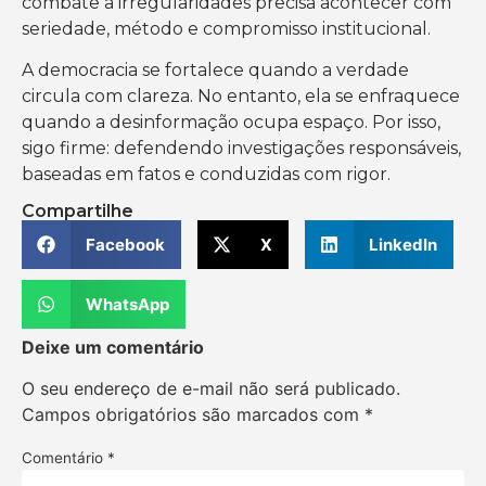
combate a irregularidades precisa acontecer com
seriedade, método e compromisso institucional.
A democracia se fortalece quando a verdade
circula com clareza. No entanto, ela se enfraquece
quando a desinformação ocupa espaço. Por isso,
sigo firme: defendendo investigações responsáveis,
baseadas em fatos e conduzidas com rigor.
Compartilhe
Facebook
X
LinkedIn
WhatsApp
Deixe um comentário
O seu endereço de e-mail não será publicado.
Campos obrigatórios são marcados com
*
Comentário
*