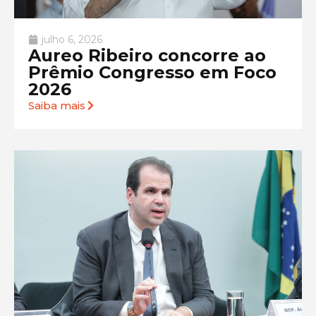
julho 6, 2026
Aureo Ribeiro concorre ao
Prêmio Congresso em Foco
2026
Saiba mais