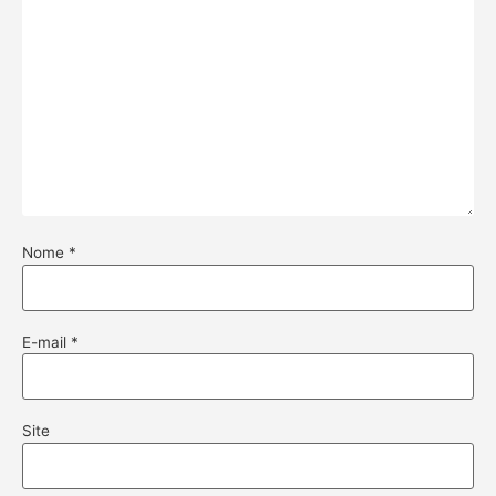
Nome
*
E-mail
*
Site