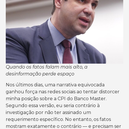
Quando os fatos falam mais alto, a
desinformação perde espaço
Nos últimos dias, uma narrativa equivocada
ganhou força nas redes sociais ao tentar distorcer
minha posição sobre a CPI do Banco Master.
Segundo essa versão, eu seria contrário à
investigação por não ter assinado um
requerimento específico. No entanto, os fatos
mostram exatamente o contrário — e precisam ser