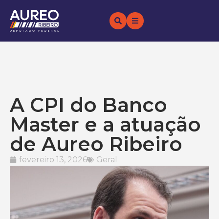
A CPI do Banco
Master e a atuação
de Aureo Ribeiro
fevereiro 13, 2026
Geral