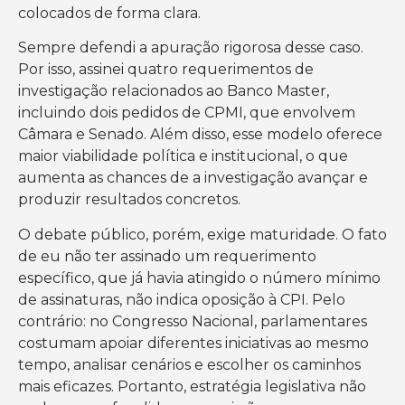
colocados de forma clara.
Sempre defendi a apuração rigorosa desse caso.
Por isso, assinei quatro requerimentos de
investigação relacionados ao Banco Master,
incluindo dois pedidos de CPMI, que envolvem
Câmara e Senado. Além disso, esse modelo oferece
maior viabilidade política e institucional, o que
aumenta as chances de a investigação avançar e
produzir resultados concretos.
O debate público, porém, exige maturidade. O fato
de eu não ter assinado um requerimento
específico, que já havia atingido o número mínimo
de assinaturas, não indica oposição à CPI. Pelo
contrário: no Congresso Nacional, parlamentares
costumam apoiar diferentes iniciativas ao mesmo
tempo, analisar cenários e escolher os caminhos
mais eficazes. Portanto, estratégia legislativa não