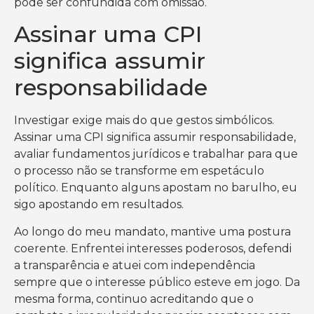
pode ser confundida com omissão.
Assinar uma CPI
significa assumir
responsabilidade
Investigar exige mais do que gestos simbólicos.
Assinar uma CPI significa assumir responsabilidade,
avaliar fundamentos jurídicos e trabalhar para que
o processo não se transforme em espetáculo
político. Enquanto alguns apostam no barulho, eu
sigo apostando em resultados.
Ao longo do meu mandato, mantive uma postura
coerente. Enfrentei interesses poderosos, defendi
a transparência e atuei com independência
sempre que o interesse público esteve em jogo. Da
mesma forma, continuo acreditando que o