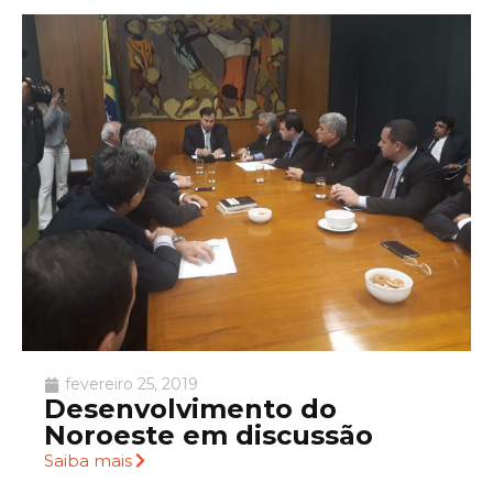
fevereiro 25, 2019
Desenvolvimento do
Noroeste em discussão
Saiba mais