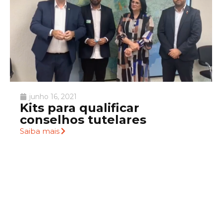
junho 16, 2021
Kits para qualificar
conselhos tutelares
Saiba mais