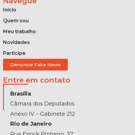
Navegue
Início
Quem sou
Meu trabalho
Novidades
Participe
Denuncie Fake News
Entre em contato
Brasília
Câmara dos Deputados
Anexo IV – Gabinete 212
Rio de Janeiro
Rua Enock Pinheiro, 37