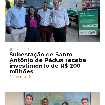
abril 17, 2026
Subestação de Santo
Antônio de Pádua recebe
investimento de R$ 200
milhões
Saiba mais