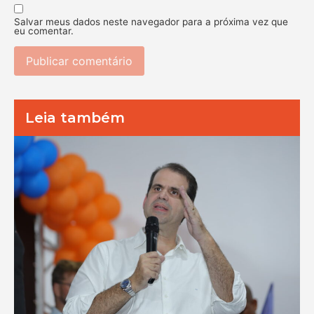
Salvar meus dados neste navegador para a próxima vez que
eu comentar.
Leia também