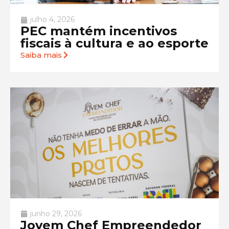
julho 4, 2026
PEC mantém incentivos
fiscais à cultura e ao esporte
Saiba mais
junho 29, 2026
Jovem Chef Empreendedor