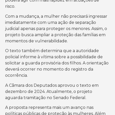
poderá agir com mais rapidez em situações de
risco.
Com a mudança, a mulher não precisará ingressar
imediatamente com uma ação de separação
judicial apenas para proteger os menores. Assim, o
projeto busca ampliar a proteção das famílias em
momentos de vulnerabilidade.
O texto também determina que a autoridade
policial informe à vítima sobre a possibilidade de
solicitar a guarda provisória dos filhos. A orientação
deverá ocorrer no momento do registro da
ocorrência.
A Câmara dos Deputados aprovou o texto em
dezembro de 2024. Atualmente, o projeto
aguarda tramitação no Senado Federal.
A proposta representa mais um avanço nas
políticas públicas de proteção às mulheres. Além