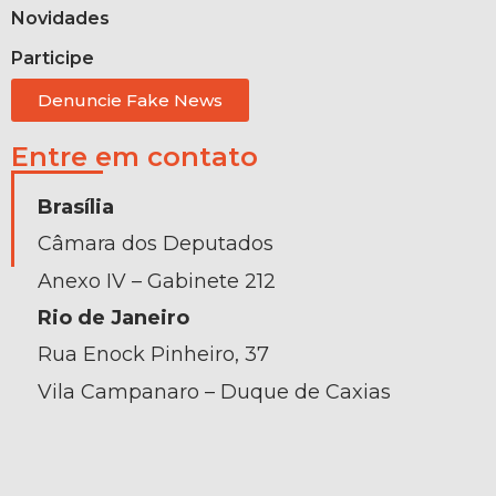
Novidades
Participe
Denuncie Fake News
Entre em contato
Brasília
Câmara dos Deputados
Anexo IV – Gabinete 212
Rio de Janeiro
Rua Enock Pinheiro, 37
Vila Campanaro – Duque de Caxias