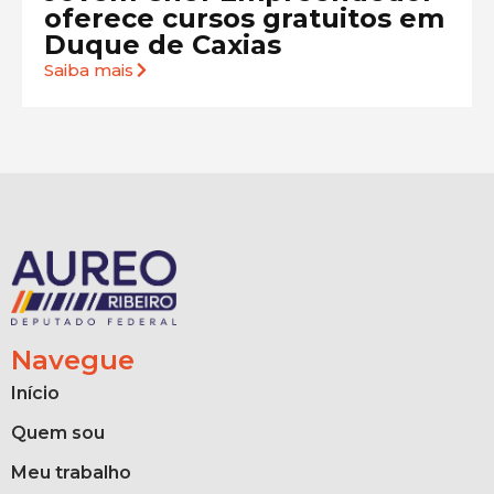
oferece cursos gratuitos em
Duque de Caxias
Saiba mais
Navegue
Início
Quem sou
Meu trabalho