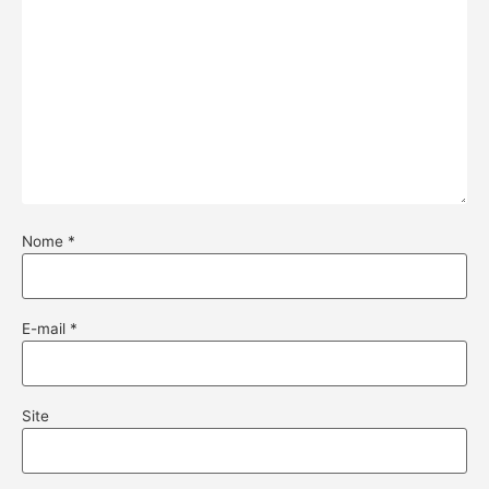
Nome
*
E-mail
*
Site