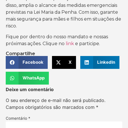
disso, amplia o alcance das medidas emergenciais
previstas na Lei Maria da Penha. Com isso, garante
mais segurança para mães e filhos em situações de
risco.
Fique por dentro do nosso mandato e nossas
próximas ações. Clique no
link
e participe.
Compartilhe
Facebook
X
LinkedIn
WhatsApp
Deixe um comentário
O seu endereço de e-mail não será publicado.
Campos obrigatórios são marcados com
*
Comentário
*