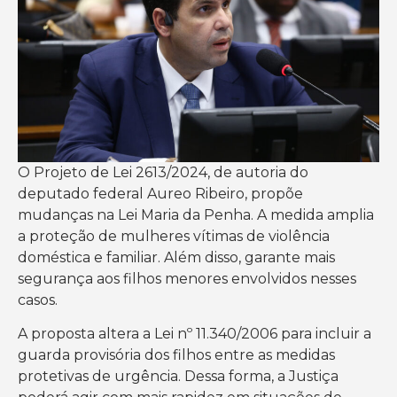
O Projeto de Lei 2613/2024, de autoria do
deputado federal Aureo Ribeiro, propõe
mudanças na Lei Maria da Penha. A medida amplia
a proteção de mulheres vítimas de violência
doméstica e familiar. Além disso, garante mais
segurança aos filhos menores envolvidos nesses
casos.
A proposta altera a Lei nº 11.340/2006 para incluir a
guarda provisória dos filhos entre as medidas
protetivas de urgência. Dessa forma, a Justiça