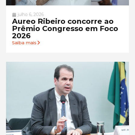
julho 6, 2026
Aureo Ribeiro concorre ao
Prêmio Congresso em Foco
2026
Saiba mais