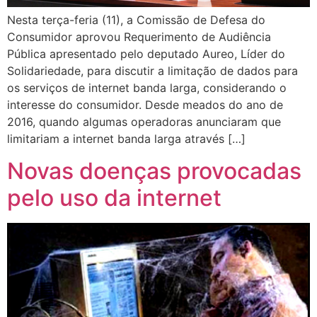
Nesta terça-feria (11), a Comissão de Defesa do
Consumidor aprovou Requerimento de Audiência
Pública apresentado pelo deputado Aureo, Líder do
Solidariedade, para discutir a limitação de dados para
os serviços de internet banda larga, considerando o
interesse do consumidor. Desde meados do ano de
2016, quando algumas operadoras anunciaram que
limitariam a internet banda larga através […]
Novas doenças provocadas
pelo uso da internet