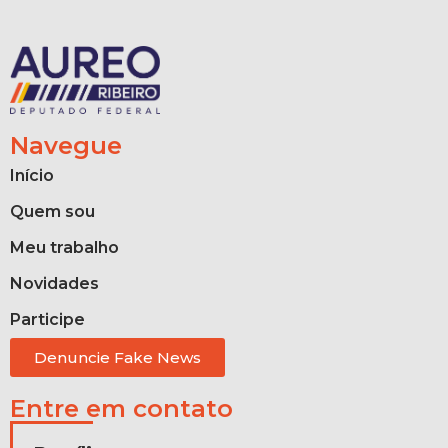
Navegue
Início
Quem sou
Meu trabalho
Novidades
Participe
Denuncie Fake News
Entre em contato