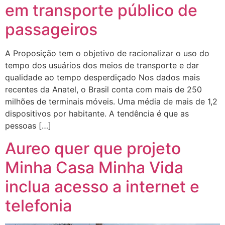
em transporte público de
passageiros
A Proposição tem o objetivo de racionalizar o uso do
tempo dos usuários dos meios de transporte e dar
qualidade ao tempo desperdiçado Nos dados mais
recentes da Anatel, o Brasil conta com mais de 250
milhões de terminais móveis. Uma média de mais de 1,2
dispositivos por habitante. A tendência é que as
pessoas […]
Aureo quer que projeto
Minha Casa Minha Vida
inclua acesso a internet e
telefonia