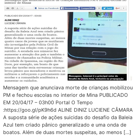
Mensagem que anunciava morte de crianças mobilizou
PM e fechou escolas no interior de Mina PUBLICADO
EM 20/04/17 – 03h00 Portal O Tempo
:https://goo.gl/pK9h6d ALINE DINIZ LUCIENE CÂMARA
A suposta série de ações suicidas do desafio da Baleia
Azul tem criado pânico generalizado e uma onda de
boatos. Além de duas mortes suspeitas, ao menos […]