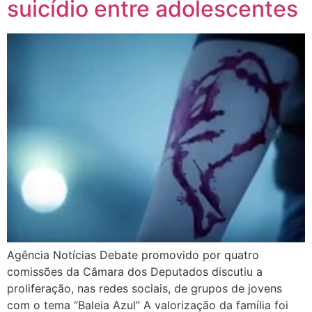
suicídio entre adolescentes
Agência Notícias Debate promovido por quatro
comissões da Câmara dos Deputados discutiu a
proliferação, nas redes sociais, de grupos de jovens
com o tema “Baleia Azul” A valorização da família foi