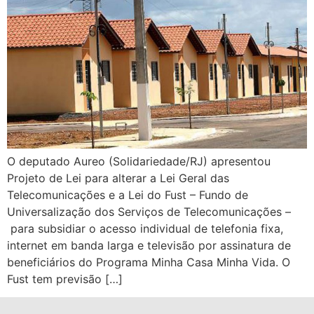
O deputado Aureo (Solidariedade/RJ) apresentou
Projeto de Lei para alterar a Lei Geral das
Telecomunicações e a Lei do Fust – Fundo de
Universalização dos Serviços de Telecomunicações –
para subsidiar o acesso individual de telefonia fixa,
internet em banda larga e televisão por assinatura de
beneficiários do Programa Minha Casa Minha Vida. O
Fust tem previsão […]