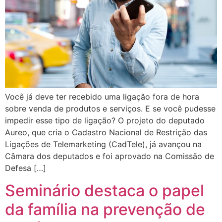
Você já deve ter recebido uma ligação fora de hora
sobre venda de produtos e serviços. E se você pudesse
impedir esse tipo de ligação? O projeto do deputado
Aureo, que cria o Cadastro Nacional de Restrição das
Ligações de Telemarketing (CadTele), já avançou na
Câmara dos deputados e foi aprovado na Comissão de
Defesa […]
Seminário destaca o papel
da família na prevenção de