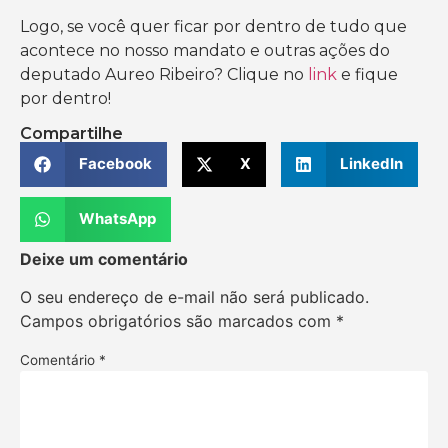
Logo, se você quer ficar por dentro de tudo que
acontece no nosso mandato e outras ações do
deputado Aureo Ribeiro? Clique no
link
e fique
por dentro!
Compartilhe
Facebook
X
LinkedIn
WhatsApp
Deixe um comentário
O seu endereço de e-mail não será publicado.
Campos obrigatórios são marcados com
*
Comentário
*