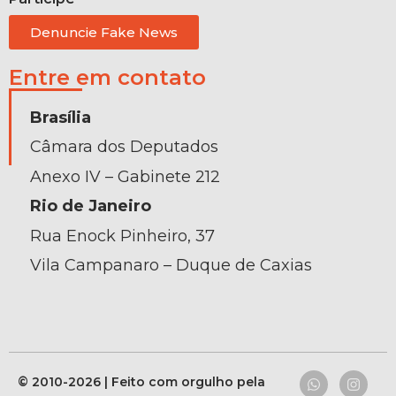
Denuncie Fake News
Entre em contato
Brasília
Câmara dos Deputados
Anexo IV – Gabinete 212
Rio de Janeiro
Rua Enock Pinheiro, 37
Vila Campanaro – Duque de Caxias
© 2010-2026 | Feito com orgulho pela