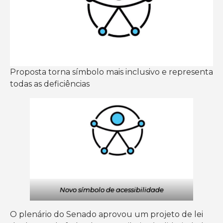
Proposta torna símbolo mais inclusivo e representa
todas as deficiências
Novo símbolo de acessibilidade
O plenário do Senado aprovou um projeto de lei