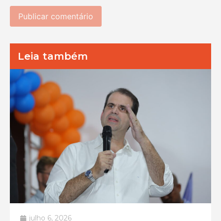
Leia também
julho 6, 2026