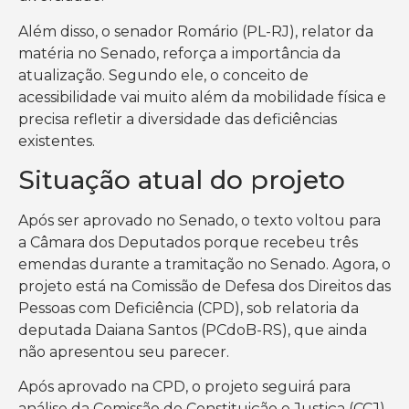
Além disso, o senador Romário (PL-RJ), relator da
matéria no Senado, reforça a importância da
atualização. Segundo ele, o conceito de
acessibilidade vai muito além da mobilidade física e
precisa refletir a diversidade das deficiências
existentes.
Situação atual do projeto
Após ser aprovado no Senado, o texto voltou para
a Câmara dos Deputados porque recebeu três
emendas durante a tramitação no Senado. Agora, o
projeto está na Comissão de Defesa dos Direitos das
Pessoas com Deficiência (CPD), sob relatoria da
deputada Daiana Santos (PCdoB-RS), que ainda
não apresentou seu parecer.
Após aprovado na CPD, o projeto seguirá para
análise da Comissão de Constituição e Justiça (CCJ)