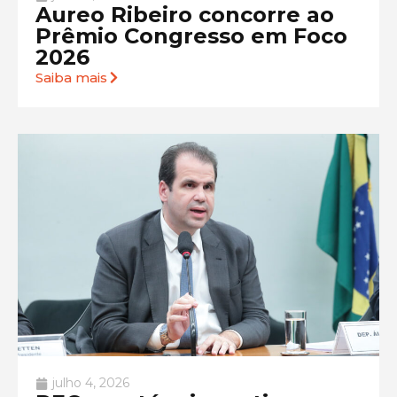
Aureo Ribeiro concorre ao
Prêmio Congresso em Foco
2026
Saiba mais
julho 4, 2026