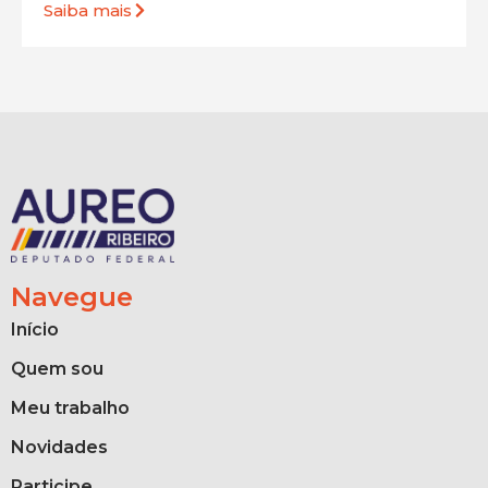
Saiba mais
Navegue
Início
Quem sou
Meu trabalho
Novidades
Participe