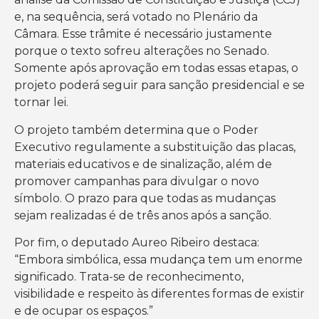
e, na sequência, será votado no Plenário da
Câmara. Esse trâmite é necessário justamente
porque o texto sofreu alterações no Senado.
Somente após aprovação em todas essas etapas, o
projeto poderá seguir para sanção presidencial e se
tornar lei.
O projeto também determina que o Poder
Executivo regulamente a substituição das placas,
materiais educativos e de sinalização, além de
promover campanhas para divulgar o novo
símbolo. O prazo para que todas as mudanças
sejam realizadas é de três anos após a sanção.
Por fim, o deputado Aureo Ribeiro destaca:
“Embora simbólica, essa mudança tem um enorme
significado. Trata-se de reconhecimento,
visibilidade e respeito às diferentes formas de existir
e de ocupar os espaços.”