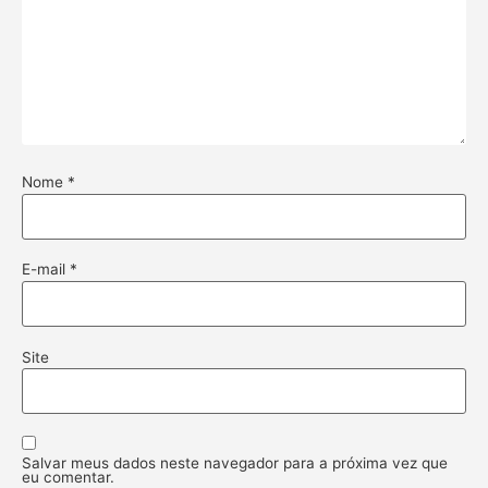
Nome
*
E-mail
*
Site
Salvar meus dados neste navegador para a próxima vez que
eu comentar.