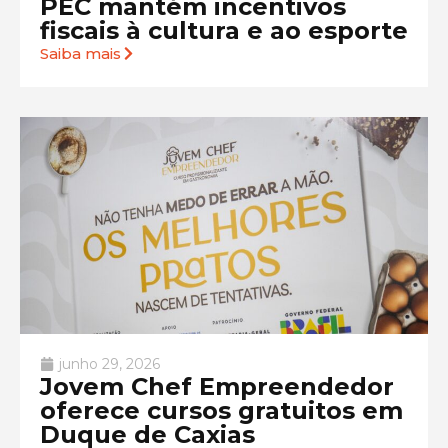
PEC mantém incentivos
fiscais à cultura e ao esporte
Saiba mais
junho 29, 2026
Jovem Chef Empreendedor
oferece cursos gratuitos em
Duque de Caxias